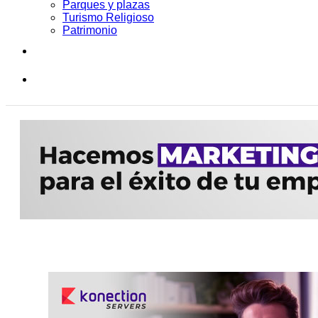
Parques y plazas
Turismo Religioso
Patrimonio