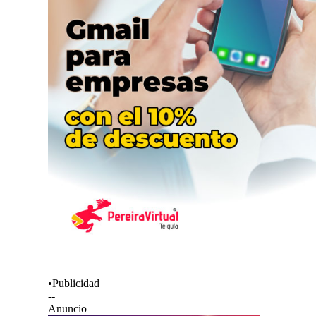
•Publicidad
--
Anuncio