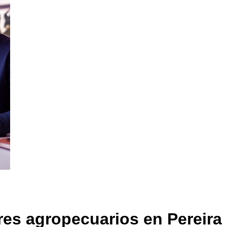
res agropecuarios en Pereira