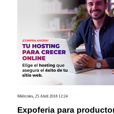
Miércoles, 25 Abril 2018 12:24
Expoferia para producto