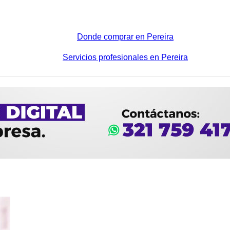
Donde comprar en Pereira
Servicios profesionales en Pereira