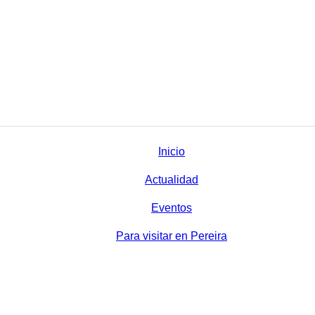
Inicio
Actualidad
Eventos
Para visitar en Pereira