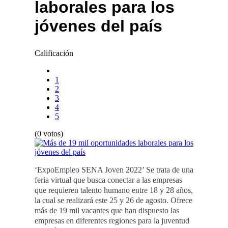
laborales para los
jóvenes del país
Calificación
1
2
3
4
5
(0 votos)
‘ExpoEmpleo SENA Joven 2022’ Se trata de una
feria virtual que busca conectar a las empresas
que requieren talento humano entre 18 y 28 años,
la cual se realizará este 25 y 26 de agosto. Ofrece
más de 19 mil vacantes que han dispuesto las
empresas en diferentes regiones para la juventud