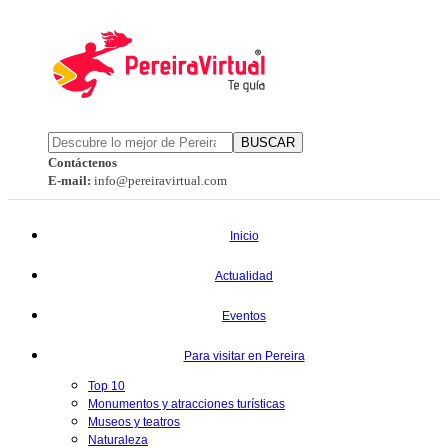
BUSCAR
Contáctenos
E-mail:
info@pereiravirtual.com
Inicio
Actualidad
Eventos
Para visitar en Pereira
Top 10
Monumentos y atracciones turísticas
Museos y teatros
Naturaleza