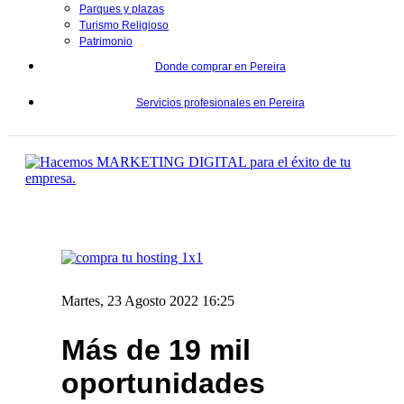
Parques y plazas
Turismo Religioso
Patrimonio
Donde comprar en Pereira
Servicios profesionales en Pereira
Martes, 23 Agosto 2022 16:25
Más de 19 mil
oportunidades