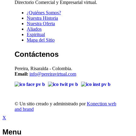
Directorio Comercial y Empresarial virtual.
¿Quiénes Somos?
Nuestra Historia
Nuestra Oferta
Aliados
Espiritual
Mapa del Sitio
Contáctenos
Pereira, Risaralda - Colombia.
Email:
info@pereiravirtual.com
© Un sitio creado y administrado por
Konection web
and brand
X
Menu