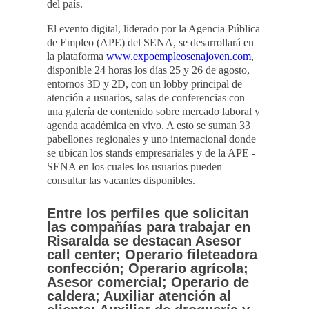
del país.
El evento digital, liderado por la Agencia Pública
de Empleo (APE) del SENA, se desarrollará en
la plataforma
www.expoempleosenajoven.com
,
disponible 24 horas los días 25 y 26 de agosto,
entornos 3D y 2D, con un lobby principal de
atención a usuarios, salas de conferencias con
una galería de contenido sobre mercado laboral y
agenda académica en vivo. A esto se suman 33
pabellones regionales y uno internacional donde
se ubican los stands empresariales y de la APE -
SENA en los cuales los usuarios pueden
consultar las vacantes disponibles.
Entre los perfiles que solicitan
las compañías para trabajar en
Risaralda se destacan Asesor
call center; Operario fileteadora
confección; Operario agrícola;
Asesor comercial; Operario de
caldera; Auxiliar atención al