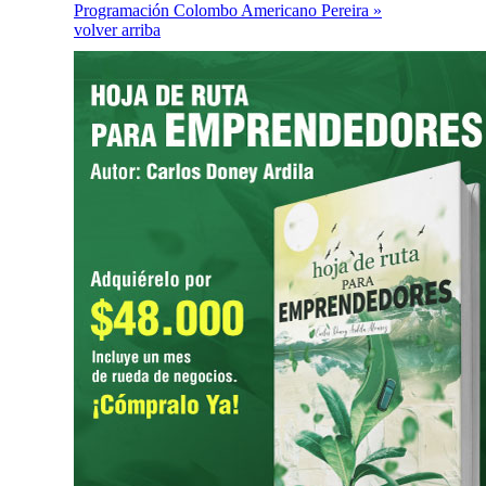
Programación Colombo Americano Pereira »
volver arriba