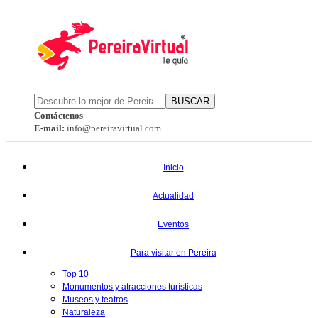
BUSCAR
Contáctenos
E-mail:
info@pereiravirtual.com
Inicio
Actualidad
Eventos
Para visitar en Pereira
Top 10
Monumentos y atracciones turísticas
Museos y teatros
Naturaleza