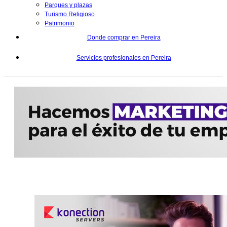
Parques y plazas
Turismo Religioso
Patrimonio
Donde comprar en Pereira
Servicios profesionales en Pereira