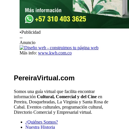
•Publicidad
--
Anuncio
Más info:
www.kwb.com.co
PereiraVirtual.com
Somos una guía virtual que facilita encontrar
información
Cultural, Comercial y del Cine
en
Pereira, Dosquebradas, La Virginia y Santa Rosa de
Cabal. Eventos culturales, programación cultural,
Directorio Comercial y Empresarial virtual.
¿Quiénes Somos?
Nuestra Historia