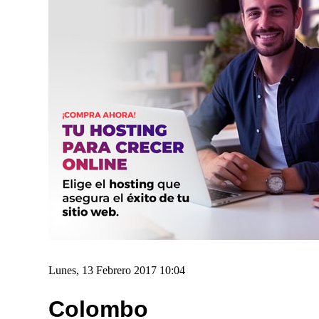
Lunes, 13 Febrero 2017 10:04
Colombo