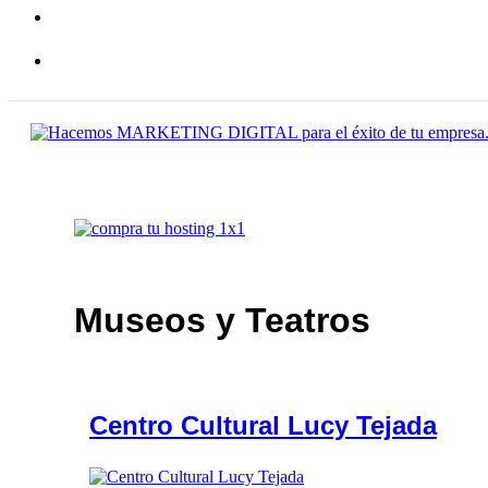
Museos y Teatros
Centro Cultural Lucy Tejada