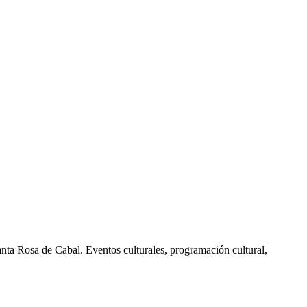
nta Rosa de Cabal. Eventos culturales, programación cultural,