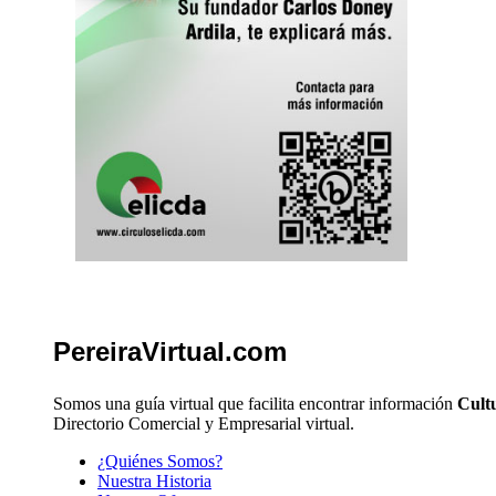
PereiraVirtual.com
Somos una guía virtual que facilita encontrar información
Cultu
Directorio Comercial y Empresarial virtual.
¿Quiénes Somos?
Nuestra Historia