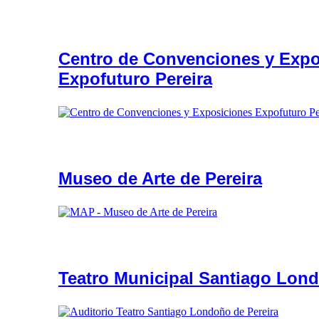
Centro de Convenciones y Expo
Expofuturo Pereira
Museo de Arte de Pereira
Teatro Municipal Santiago Lon