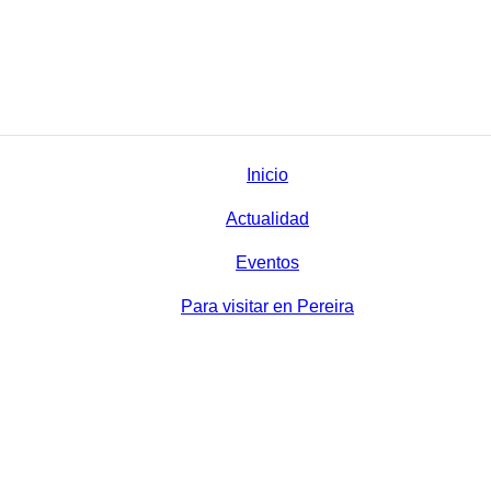
Inicio
Actualidad
Eventos
Para visitar en Pereira