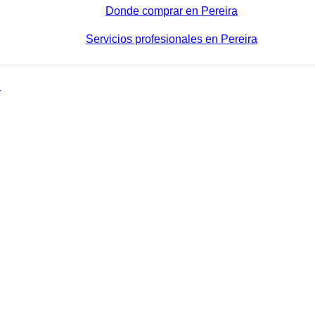
Donde comprar en Pereira
Servicios profesionales en Pereira