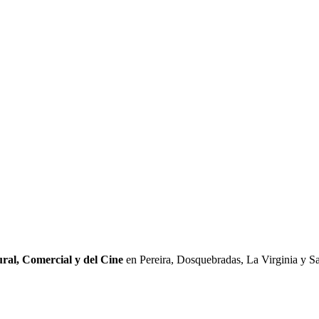
ral, Comercial y del Cine
en Pereira, Dosquebradas, La Virginia y Sa