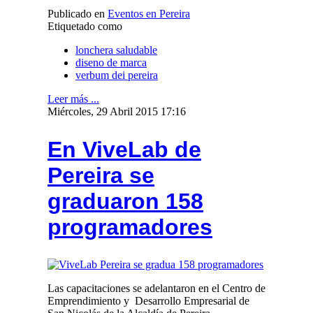
Publicado en
Eventos en Pereira
Etiquetado como
lonchera saludable
diseno de marca
verbum dei pereira
Leer más ...
Miércoles, 29 Abril 2015 17:16
En ViveLab de
Pereira se
graduaron 158
programadores
Las capacitaciones se adelantaron en el Centro de
Emprendimiento y Desarrollo Empresarial de