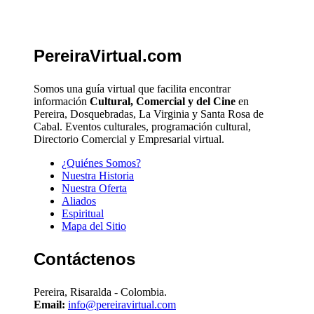
PereiraVirtual.com
Somos una guía virtual que facilita encontrar
información
Cultural, Comercial y del Cine
en
Pereira, Dosquebradas, La Virginia y Santa Rosa de
Cabal. Eventos culturales, programación cultural,
Directorio Comercial y Empresarial virtual.
¿Quiénes Somos?
Nuestra Historia
Nuestra Oferta
Aliados
Espiritual
Mapa del Sitio
Contáctenos
Pereira, Risaralda - Colombia.
Email:
info@pereiravirtual.com