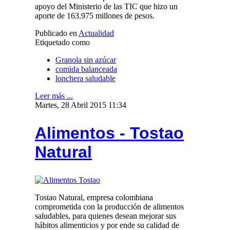
apoyo del Ministerio de las TIC que hizo un
aporte de 163.975 millones de pesos.
Publicado en
Actualidad
Etiquetado como
Granola sin azúcar
comida balanceada
lonchera saludable
Leer más ...
Martes, 28 Abril 2015 11:34
Alimentos - Tostao
Natural
Tostao Natural, empresa colombiana
comprometida con la producción de alimentos
saludables, para quienes desean mejorar sus
hábitos alimenticios y por ende su calidad de