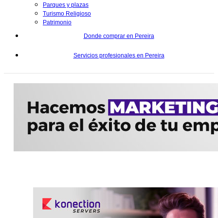
Parques y plazas
Turismo Religioso
Patrimonio
Donde comprar en Pereira
Servicios profesionales en Pereira