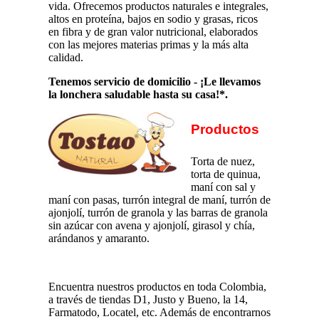
vida. Ofrecemos productos naturales e integrales,
altos en proteína, bajos en sodio y grasas, ricos
en fibra y de gran valor nutricional, elaborados
con las mejores materias primas y la más alta
calidad.
Tenemos servicio de domicilio - ¡Le llevamos
la lonchera saludable hasta su casa!*.
Productos
Torta de nuez,
torta de quinua,
maní con sal y
maní con pasas, turrón integral de maní, turrón de
ajonjolí, turrón de granola y las barras de granola
sin azúcar con avena y ajonjolí, girasol y chía,
arándanos y amaranto.
Encuentra nuestros productos en toda Colombia,
a través de tiendas D1, Justo y Bueno, la 14,
Farmatodo, Locatel, etc. Además de encontrarnos