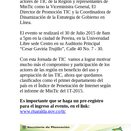
actores de TIC de la Región y representantes de
MinTic como la Viceministra General, El
Director de Promoción TIC y la Coordinadora de
Dinamización de la Estrategia de Gobierno en
Línea.
El evento se realizará el 30 de Julio 2015 de 8am
a 5pm en la ciudad de Pereira, en la Universidad
Libre sede Centro en su Auditorio Principal
“Cesar Gaviria Trujillo”, Calle 40 No. 7 - 30.
Con esta Jornada de TIC vamos a lograr motivar
mucho más el compromiso y participación de los
actores de las región en beneficio del uso y
apropiación de las TIC, ahora que quedamos
clasificados como el primer departamento del
país en el Índice de Penetración de Internet según
el informe de MinTic del 1T-2015.
Es importante que se haga un pre-registro
para el ingreso al evento, en el link:
www.risaralda.gov.co/tic