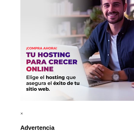
×
Advertencia