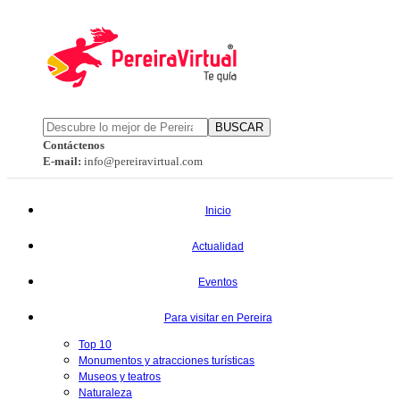
BUSCAR
Contáctenos
E-mail:
info@pereiravirtual.com
Inicio
Actualidad
Eventos
Para visitar en Pereira
Top 10
Monumentos y atracciones turísticas
Museos y teatros
Naturaleza