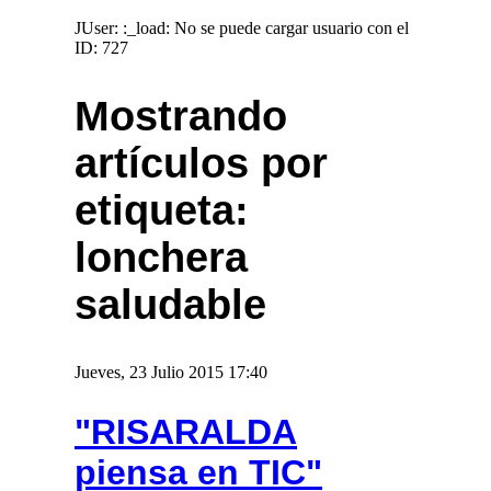
JUser: :_load: No se puede cargar usuario con el
ID: 727
Mostrando
artículos por
etiqueta:
lonchera
saludable
Jueves, 23 Julio 2015 17:40
"RISARALDA
piensa en TIC"