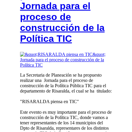
Jornada para el
proceso de
construcción de la
Política TIC
La Secretaria de Planeación se ha propuesto
realizar una Jornada para el proceso de
construcción de la Política Pública TIC para el
departamento de Risaralda, el cual se ha titulado:
"RISARALDA piensa en TIC"
Este evento es muy importante para el proceso de
construcción de la Política TIC, donde vamos a
tener representantes de los 14 municipios del
Dpto de Risaralda, representares de los distintos