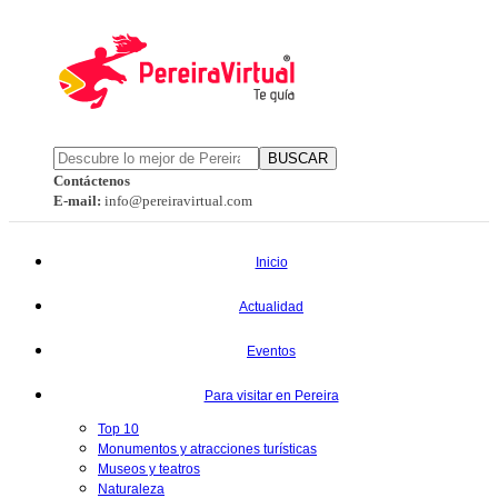
BUSCAR
Contáctenos
E-mail:
info@pereiravirtual.com
Inicio
Actualidad
Eventos
Para visitar en Pereira
Top 10
Monumentos y atracciones turísticas
Museos y teatros
Naturaleza