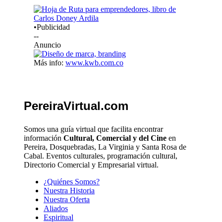
•Publicidad
--
Anuncio
Más info:
www.kwb.com.co
PereiraVirtual.com
Somos una guía virtual que facilita encontrar
información
Cultural, Comercial y del Cine
en
Pereira, Dosquebradas, La Virginia y Santa Rosa de
Cabal. Eventos culturales, programación cultural,
Directorio Comercial y Empresarial virtual.
¿Quiénes Somos?
Nuestra Historia
Nuestra Oferta
Aliados
Espiritual