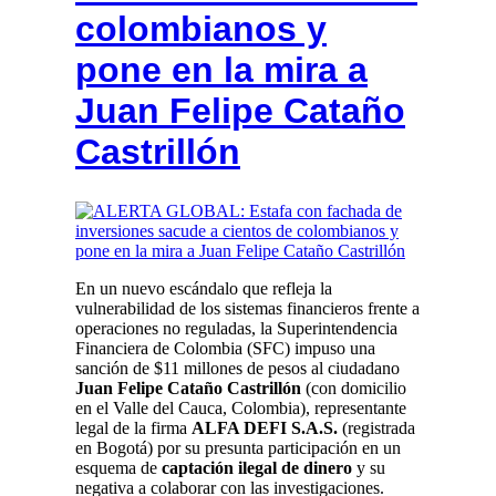
colombianos y
pone en la mira a
Juan Felipe Cataño
Castrillón
En un nuevo escándalo que refleja la
vulnerabilidad de los sistemas financieros frente a
operaciones no reguladas, la Superintendencia
Financiera de Colombia (SFC) impuso una
sanción de $11 millones de pesos al ciudadano
Juan Felipe Cataño Castrillón
(con domicilio
en el Valle del Cauca, Colombia), representante
legal de la firma
ALFA DEFI S.A.S.
(registrada
en Bogotá) por su presunta participación en un
esquema de
captación ilegal de dinero
y su
negativa a colaborar con las investigaciones.