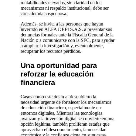
rentabilidades elevadas, sin claridad en los
mecanismos ni respaldo institucional, debe ser
considerada sospechosa.
Además, se invita a las personas que hayan
invertido en ALFA DEFI S.A.S. a presentar sus
denuncias formales ante la Fiscalía General de la
Nación o a comunicarse con la SFC, para ayudar
a ampliar la investigación y, eventualmente,
recuperar los recursos perdidos.
Una oportunidad para
reforzar la educación
financiera
Casos como este dejan al descubierto la
necesidad urgente de fortalecer los mecanismos
de educación financiera, especialmente en
entornos digitales. Mientras las tecnologías
avanzan y la inversión digital se convierte en una
opción legítima, también proliferan estafas que
aprovechan el desconocimiento, la necesidad
económica y la confianza ciega en supuestas