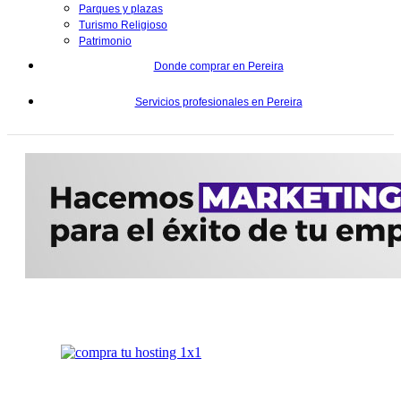
Parques y plazas
Turismo Religioso
Patrimonio
Donde comprar en Pereira
Servicios profesionales en Pereira