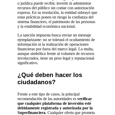
o jurídica puede recibir, invertir ni administrar
recursos del público sin contar con autorización
expresa. En su resolución, la entidad subrayó que
estas prácticas ponen en riesgo la confianza del
sistema financiero, el patrimonio de las personas
y la estabilidad económica nacional.
La sanción impuesta busca enviar un mensaje
ejemplarizante: no se tolerará el ocultamiento de
información ni la realización de operaciones
financieras por fuera del marco legal. La multa,
aunque simbólica frente al volumen de recursos
involucrados, tiene un peso legal y reputacional
significativo.
¿Qué deben hacer los
ciudadanos?
Frente a este tipo de casos, la principal
recomendación de las autoridades es
verificar
que cualquier plataforma de inversión esté
debidamente registrada y autorizada por la
Superfinanciera
. Cualquier oferta que prometa