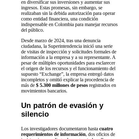
en diversificar sus inversiones y aumentar sus
ingresos. Estas promesas, sin embargo, se
realizaban sin la debida autorización para operar
como entidad financiera, una condición
indispensable en Colombia para manejar recursos
del público.
Desde marzo de 2024, tras una denuncia
ciudadana, la Superintendencia inició una serie
de visitas de inspección y solicitudes formales de
información a la empresa y a su representante. A
pesar de múltiples oportunidades para esclarecer
el origen de los recursos y el funcionamiento del
supuesto “Exchange”, la empresa entregó datos
incompletos y omitió explicar la procedencia de
más de
$
5.300 millones de pesos
registrados en
movimientos bancarios.
Un patrón de evasión y
silencio
Los investigadores documentaron hasta
cuatro
requerimientos de información
, dos oficios de