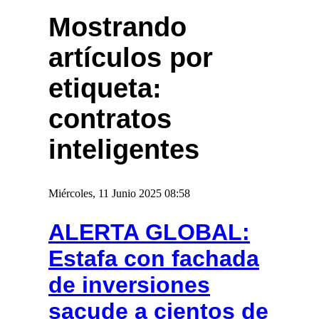
Mostrando
artículos por
etiqueta:
contratos
inteligentes
Miércoles, 11 Junio 2025 08:58
ALERTA GLOBAL:
Estafa con fachada
de inversiones
sacude a cientos de