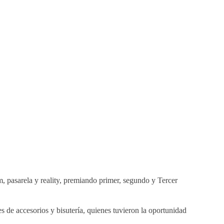
, pasarela y reality, premiando primer, segundo y Tercer
 de accesorios y bisutería, quienes tuvieron la oportunidad