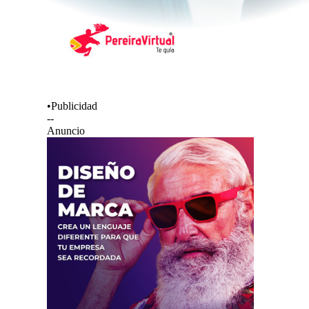
•Publicidad
--
Anuncio