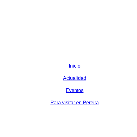
Inicio
Actualidad
Eventos
Para visitar en Pereira