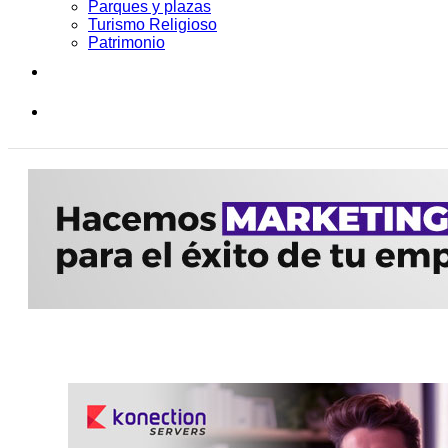
Parques y plazas
Turismo Religioso
Patrimonio