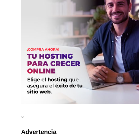
×
Advertencia