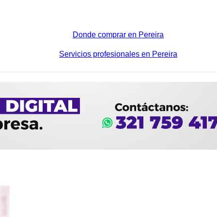
Donde comprar en Pereira
Servicios profesionales en Pereira