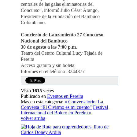
centrales de las galas eliminatorias del
Concurso”, informó Julio César Arango,
Presidente de la Fundación del Bambuco
Colombiano.
Concierto de Lanzamiento 27 Concurso
Nacional del Bambuco
30 de agosto a las 7:00 p.m.
Teatro del Centro Cultural Lucy Tejada de
Pereira
Acceso gratuito y sin boleta.
Informes en el teléfono 3244377
Visto
1615
veces
Publicado en
Eventos en Pereira
Más en esta categoría:
« Conversatorio: La
Conversa “El Civismo es mi cuento”
Festival
Internacional del Bolero en Pereira »
volver arriba