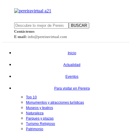
BUSCAR
Contáctenos
E-mail:
info@pereiravirtual.com
Inicio
Actualidad
Eventos
Para visitar en Pereira
Top 10
Monumentos y atracciones turísticas
Museos y teatros
Naturaleza
Parques y plazas
Turismo Religioso
Patrimonio