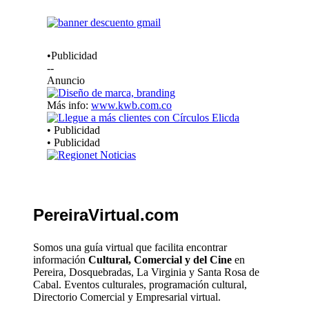
•Publicidad
--
Anuncio
Más info:
www.kwb.com.co
• Publicidad
• Publicidad
PereiraVirtual.com
Somos una guía virtual que facilita encontrar
información
Cultural, Comercial y del Cine
en
Pereira, Dosquebradas, La Virginia y Santa Rosa de
Cabal. Eventos culturales, programación cultural,
Directorio Comercial y Empresarial virtual.