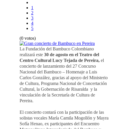
1
2
3
4
5
(0 votos)
La Fundación del Bambuco Colombiano
realizará este
30 de agosto en el Teatro del
Centro Cultural Lucy Tejada de Pereira,
el
concierto de lanzamiento del 27 Concurso
Nacional del Bambuco – Homenaje a Luis
Carlos González, gracias al apoyo del Ministerio
de Cultura, Programa Nacional de Concertación
Cultural, la Gobernación de Risaralda y la
vinculación de la Secretaría de Cultura de
Pereira.
El concierto contará con la participación de las
solistas vocales María Camila Mogollón y Mayra
Sofía Henao, ex participantes del Encuentro