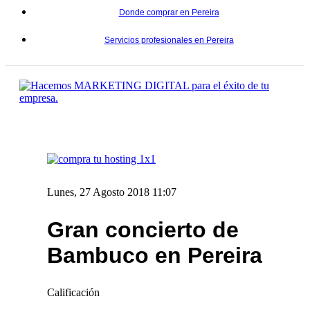
Donde comprar en Pereira
Servicios profesionales en Pereira
Lunes, 27 Agosto 2018 11:07
Gran concierto de
Bambuco en Pereira
Calificación