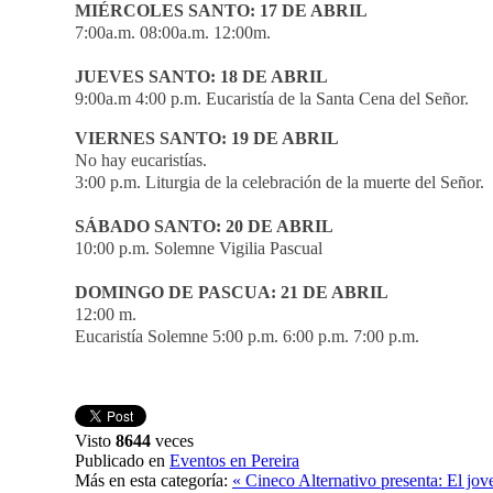
MIÉRCOLES SANTO: 17 DE ABRIL
7:00a.m. 08:00a.m. 12:00m.
JUEVES SANTO: 18 DE ABRIL
9:00a.m 4:00 p.m. Eucaristía de la Santa Cena del Señor.
VIERNES SANTO: 19 DE ABRIL
No hay eucaristías.
3:00 p.m. Liturgia de la celebración de la muerte del Señor.
SÁBADO SANTO: 20 DE ABRIL
10:00 p.m. Solemne Vigilia Pascual
DOMINGO DE PASCUA: 21 DE ABRIL
12:00 m.
Eucaristía Solemne 5:00 p.m. 6:00 p.m. 7:00 p.m.
Visto
8644
veces
Publicado en
Eventos en Pereira
Más en esta categoría:
« Cineco Alternativo presenta: El jo