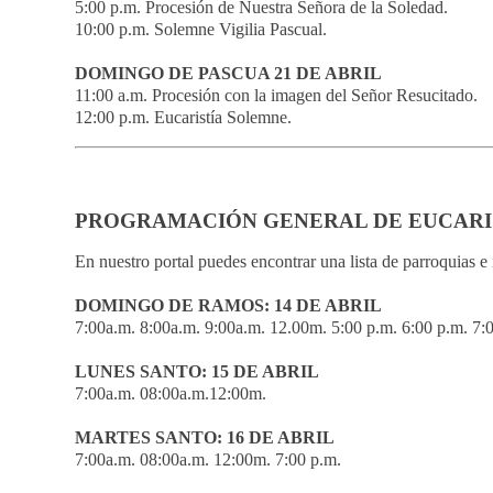
5:00 p.m. Procesión de Nuestra Señora de la Soledad.
10:00 p.m. Solemne Vigilia Pascual.
DOMINGO DE PASCUA 21 DE ABRIL
11:00 a.m. Procesión con la imagen del Señor Resucitado.
12:00 p.m. Eucaristía Solemne.
PROGRAMACIÓN GENERAL DE EUCARI
En nuestro portal puedes encontrar una lista de parroquias e i
DOMINGO DE RAMOS: 14 DE ABRIL
7:00a.m. 8:00a.m. 9:00a.m. 12.00m. 5:00 p.m. 6:00 p.m. 7:
LUNES SANTO: 15 DE ABRIL
7:00a.m. 08:00a.m.12:00m.
MARTES SANTO: 16 DE ABRIL
7:00a.m. 08:00a.m. 12:00m. 7:00 p.m.