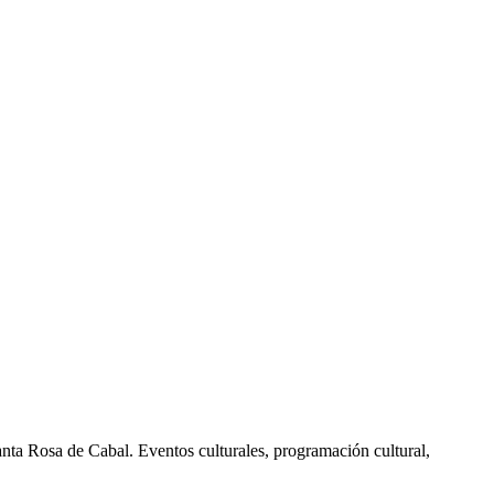
nta Rosa de Cabal. Eventos culturales, programación cultural,