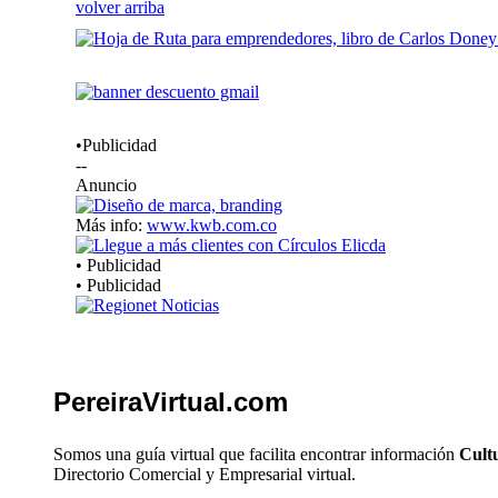
volver arriba
•Publicidad
--
Anuncio
Más info:
www.kwb.com.co
• Publicidad
• Publicidad
PereiraVirtual.com
Somos una guía virtual que facilita encontrar información
Cultu
Directorio Comercial y Empresarial virtual.