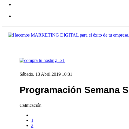
Sábado, 13 Abril 2019 10:31
Programación Semana Sa
Calificación
1
2