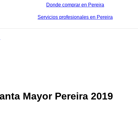
Donde comprar en Pereira
Servicios profesionales en Pereira
nta Mayor Pereira 2019