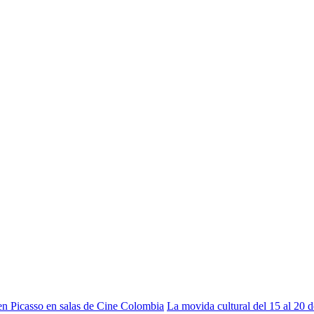
ven Picasso en salas de Cine Colombia
La movida cultural del 15 al 20 