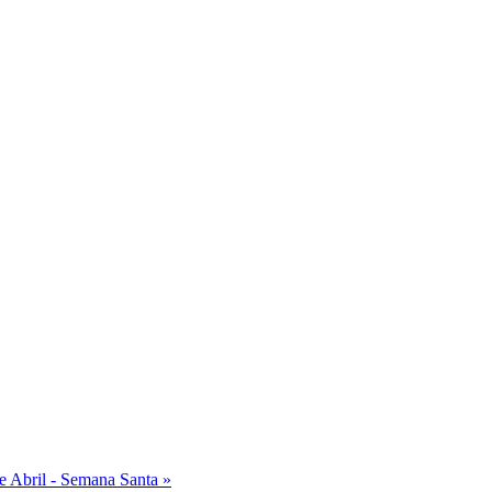
de Abril - Semana Santa »