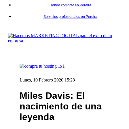
Donde comprar en Pereira
Servicios profesionales en Pereira
Lunes, 10 Febrero 2020 15:28
Miles Davis: El
nacimiento de una
leyenda