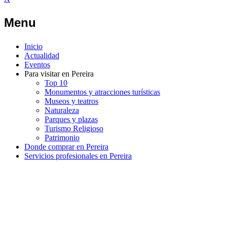
Menu
Inicio
Actualidad
Eventos
Para visitar en Pereira
Top 10
Monumentos y atracciones turísticas
Museos y teatros
Naturaleza
Parques y plazas
Turismo Religioso
Patrimonio
Donde comprar en Pereira
Servicios profesionales en Pereira