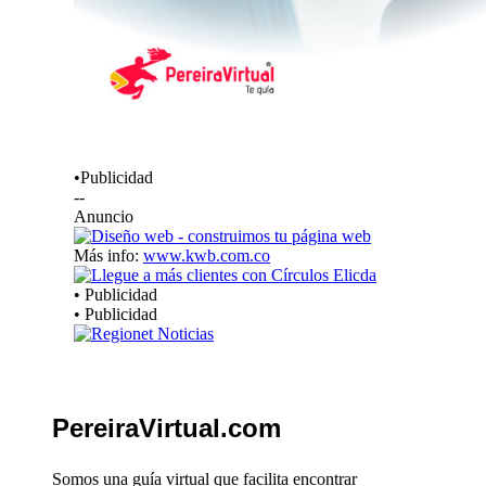
•Publicidad
--
Anuncio
Más info:
www.kwb.com.co
• Publicidad
• Publicidad
PereiraVirtual.com
Somos una guía virtual que facilita encontrar