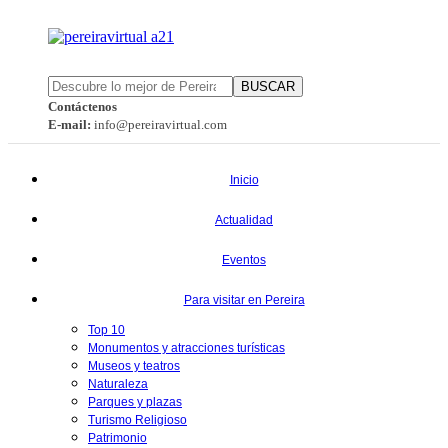
BUSCAR
Contáctenos
E-mail:
info@pereiravirtual.com
Inicio
Actualidad
Eventos
Para visitar en Pereira
Top 10
Monumentos y atracciones turísticas
Museos y teatros
Naturaleza
Parques y plazas
Turismo Religioso
Patrimonio