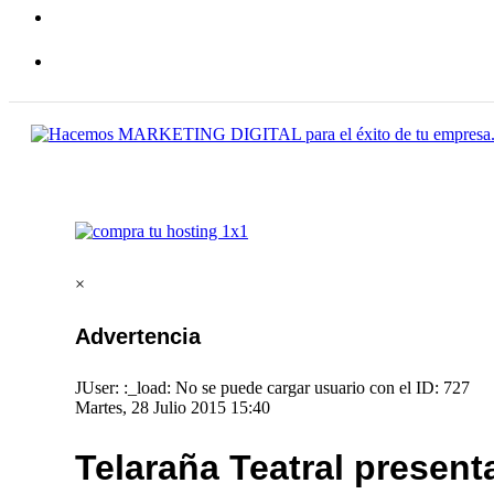
×
Advertencia
JUser: :_load: No se puede cargar usuario con el ID: 727
Martes, 28 Julio 2015 15:40
Telaraña Teatral present