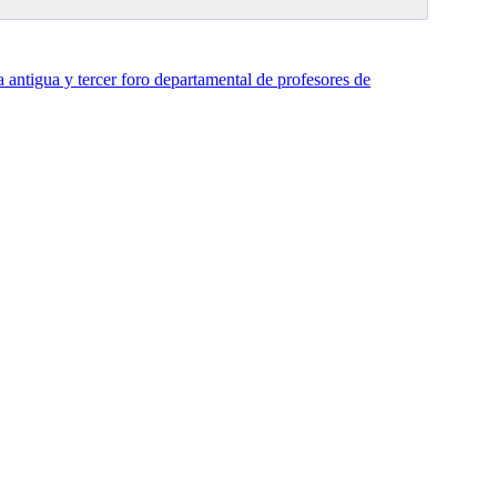
a antigua y tercer foro departamental de profesores de