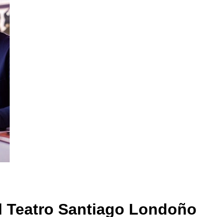
l Teatro Santiago Londoño