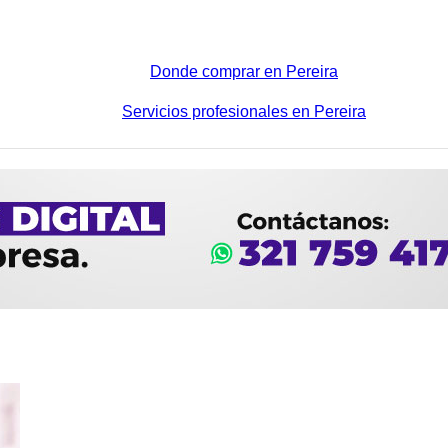
Donde comprar en Pereira
Servicios profesionales en Pereira