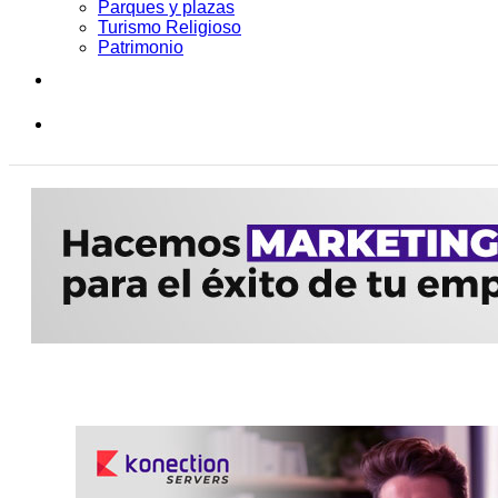
Parques y plazas
Turismo Religioso
Patrimonio