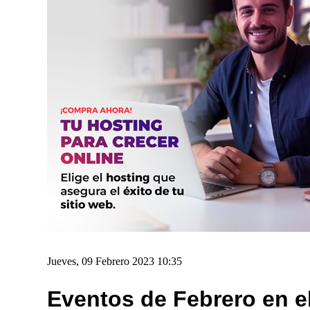
Jueves, 09 Febrero 2023 10:35
Eventos de Febrero en e