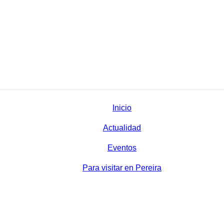
Inicio
Actualidad
Eventos
Para visitar en Pereira