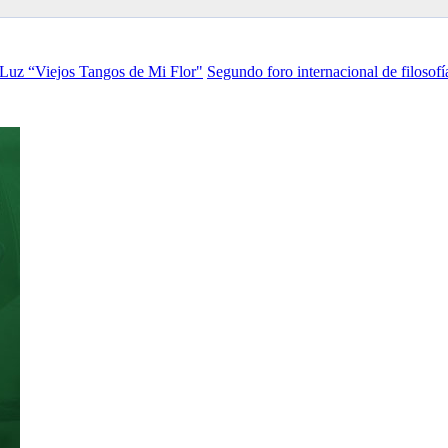
Luz “Viejos Tangos de Mi Flor"
Segundo foro internacional de filosofí