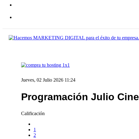
Jueves, 02 Julio 2026 11:24
Programación Julio Cine
Calificación
1
2