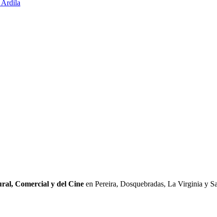
ral, Comercial y del Cine
en Pereira, Dosquebradas, La Virginia y Sa