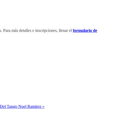
 Para más detalles e inscripciones, llenar el
formulario de
Del Tango Noel Ramirez »