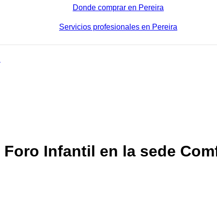
Donde comprar en Pereira
Servicios profesionales en Pereira
 Foro Infantil en la sede Co