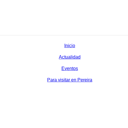
Inicio
Actualidad
Eventos
Para visitar en Pereira