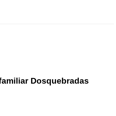
mfamiliar Dosquebradas