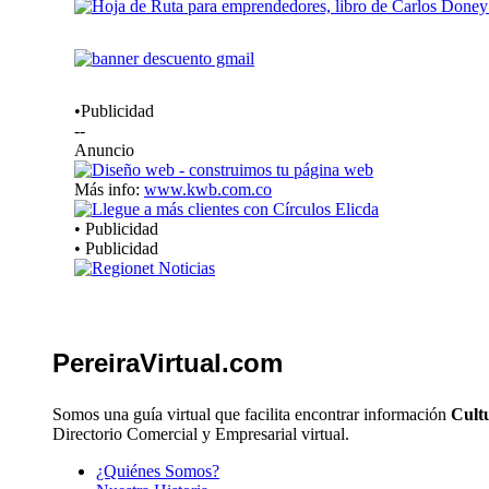
•Publicidad
--
Anuncio
Más info:
www.kwb.com.co
• Publicidad
• Publicidad
PereiraVirtual.com
Somos una guía virtual que facilita encontrar información
Cultu
Directorio Comercial y Empresarial virtual.
¿Quiénes Somos?