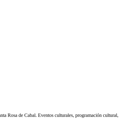
nta Rosa de Cabal. Eventos culturales, programación cultural,