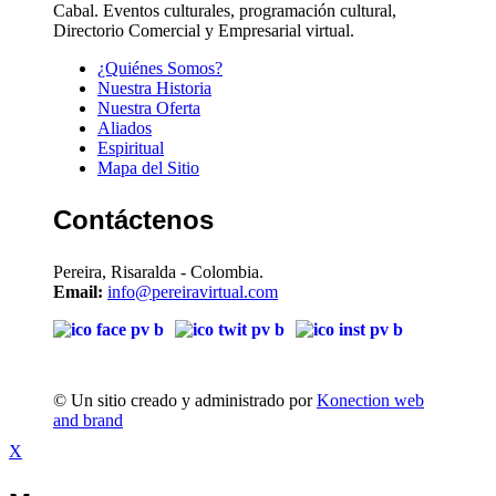
Cabal. Eventos culturales, programación cultural,
Directorio Comercial y Empresarial virtual.
¿Quiénes Somos?
Nuestra Historia
Nuestra Oferta
Aliados
Espiritual
Mapa del Sitio
Contáctenos
Pereira, Risaralda - Colombia.
Email:
info@pereiravirtual.com
© Un sitio creado y administrado por
Konection web
and brand
X