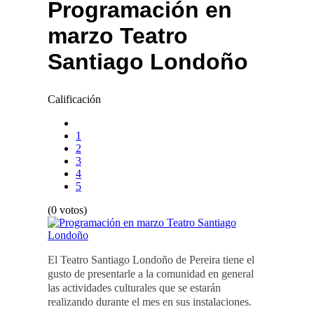
Programación en
marzo Teatro
Santiago Londoño
Calificación
1
2
3
4
5
(0 votos)
El Teatro Santiago Londoño de Pereira tiene el
gusto de presentarle a la comunidad en general
las actividades culturales que se estarán
realizando durante el mes en sus instalaciones.