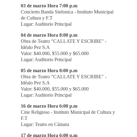
03 de marzo Hora 7:00 p.m
Concierto Banda Sinfonica - Instituto Municipal
de Cultura y F.T
Lugar: Auditorio Principal
04 de marzo Hora 8:00 p.m
Obra de Teatro "CALLATE Y ESCRIBE" -
Idéalo Pez S.A
Valor: $40.000, $55.000 y $65.000
Lugar: Auditorio Principal
05 de marzo Hora 8:00 p.m
Obra de Teatro "CALLATE Y ESCRIBE" -
Idéalo Pez S.A
Valor: $40.000, $55.000 y $65.000
Lugar: Auditorio Principal
16 de marzo Hora 6:00 p.m
Cine Religioso - Instituto Municipal de Cultura y
F.T
Lugar: Teatro en Cámara
17 de marzo Hora 6:00 p.m