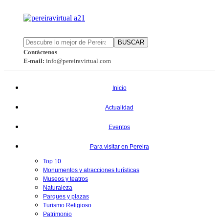
BUSCAR
Contáctenos
E-mail:
info@pereiravirtual.com
Inicio
Actualidad
Eventos
Para visitar en Pereira
Top 10
Monumentos y atracciones turísticas
Museos y teatros
Naturaleza
Parques y plazas
Turismo Religioso
Patrimonio