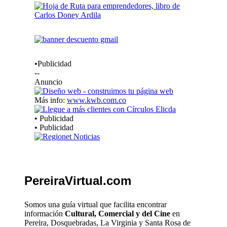
•Publicidad
--
Anuncio
Más info:
www.kwb.com.co
• Publicidad
• Publicidad
PereiraVirtual.com
Somos una guía virtual que facilita encontrar
información
Cultural, Comercial y del Cine
en
Pereira, Dosquebradas, La Virginia y Santa Rosa de