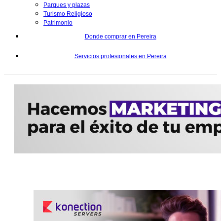
Parques y plazas
Turismo Religioso
Patrimonio
Donde comprar en Pereira
Servicios profesionales en Pereira