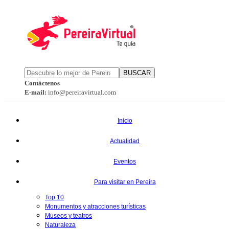
BUSCAR
Contáctenos
E-mail:
info@pereiravirtual.com
Inicio
Actualidad
Eventos
Para visitar en Pereira
Top 10
Monumentos y atracciones turísticas
Museos y teatros
Naturaleza