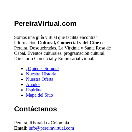
PereiraVirtual.com
Somos una guía virtual que facilita encontrar
información
Cultural, Comercial y del Cine
en
Pereira, Dosquebradas, La Virginia y Santa Rosa de
Cabal. Eventos culturales, programación cultural,
Directorio Comercial y Empresarial virtual.
¿Quiénes Somos?
Nuestra Historia
Nuestra Oferta
Aliados
Espiritual
Mapa del Sitio
Contáctenos
Pereira, Risaralda - Colombia.
Email:
info@pereiravirtual.com