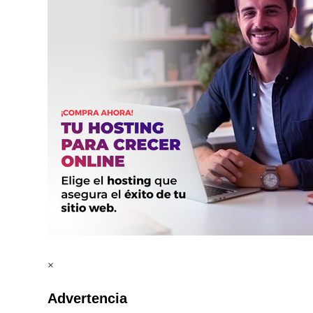
×
Advertencia