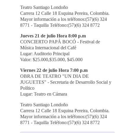
Teatro Santiago Londoño
Carrera 12 Calle 18 Esquina Pereira, Colombia.
Mayor información a los teléfonos:(57)(6) 324
8771 - Taquilla Teléfono:(57)(6) 324 8772
Jueves 21 de julio Hora 8:00 p.m
CONCIERTO PAPÁ BOCÓ - Festival de
Música Internacional del Café
Lugar: Auditorio Principal
Valor: $25.000,$35.000, $45.000
Viernes 22 de julio Hora 7:00 p.m
OBRA DE TEATRO "UN DIA DE
JUGUETES" - Secretaria de Desarrollo Social y
Político
Lugar: Teatro en Cámara
Teatro Santiago Londoño
Carrera 12 Calle 18 Esquina Pereira, Colombia.
Mayor información a los teléfonos:(57)(6) 324
8771 - Taquilla Teléfono:(57)(6) 324 8772