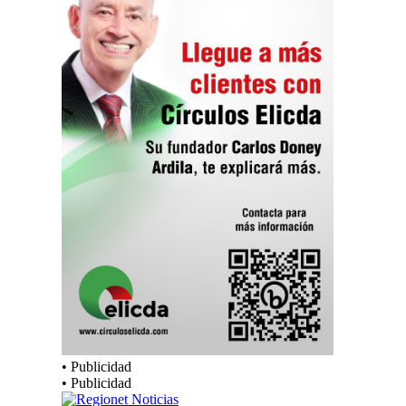
• Publicidad
• Publicidad