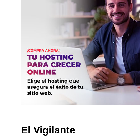
El Vigilante