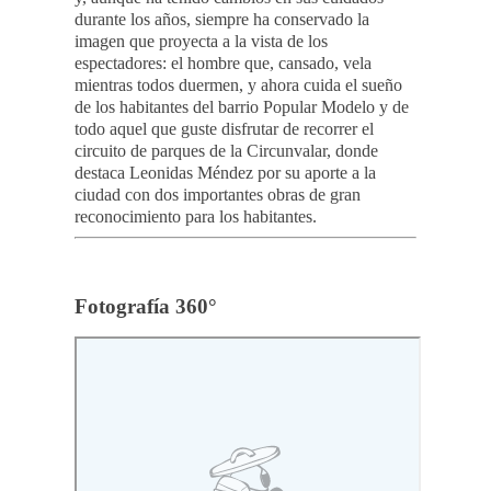
durante los años, siempre ha conservado la
imagen que proyecta a la vista de los
espectadores: el hombre que, cansado, vela
mientras todos duermen, y ahora cuida el sueño
de los habitantes del barrio Popular Modelo y de
todo aquel que guste disfrutar de recorrer el
circuito de parques de la Circunvalar, donde
destaca Leonidas Méndez por su aporte a la
ciudad con dos importantes obras de gran
reconocimiento para los habitantes.
Fotografía 360°