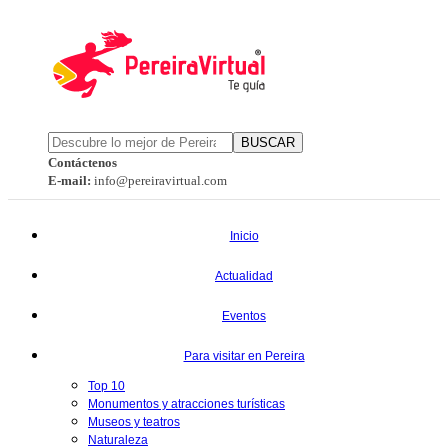
BUSCAR
Contáctenos
E-mail:
info@pereiravirtual.com
Inicio
Actualidad
Eventos
Para visitar en Pereira
Top 10
Monumentos y atracciones turísticas
Museos y teatros
Naturaleza