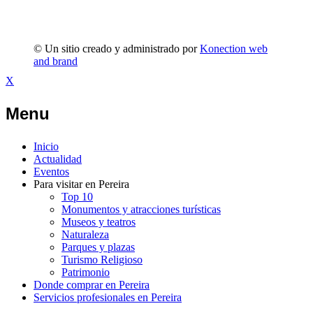
© Un sitio creado y administrado por
Konection web
and brand
X
Menu
Inicio
Actualidad
Eventos
Para visitar en Pereira
Top 10
Monumentos y atracciones turísticas
Museos y teatros
Naturaleza
Parques y plazas
Turismo Religioso
Patrimonio
Donde comprar en Pereira
Servicios profesionales en Pereira