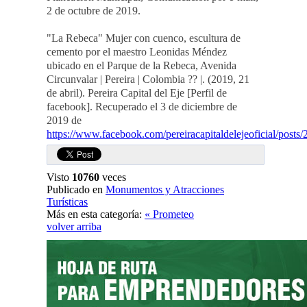
2 de octubre de 2019.
"La Rebeca" Mujer con cuenco, escultura de
cemento por el maestro Leonidas Méndez
ubicado en el Parque de la Rebeca, Avenida
Circunvalar | Pereira | Colombia ?? |. (2019, 21
de abril). Pereira Capital del Eje [Perfil de
facebook]. Recuperado el 3 de diciembre de
2019 de
https://www.facebook.com/pereiracapitaldelejeoficial/post
Visto
10760
veces
Publicado en
Monumentos y Atracciones
Turísticas
Más en esta categoría:
« Prometeo
volver arriba