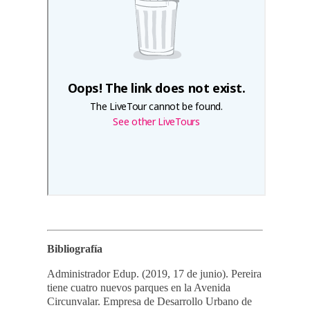
Bibliografía
Administrador Edup. (2019, 17 de junio). Pereira
tiene cuatro nuevos parques en la Avenida
Circunvalar. Empresa de Desarrollo Urbano de