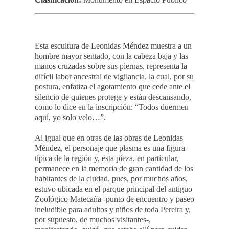
Esta escultura de Leonidas Méndez muestra a un
hombre mayor sentado, con la cabeza baja y las
manos cruzadas sobre sus piernas, representa la
difícil labor ancestral de vigilancia, la cual, por su
postura, enfatiza el agotamiento que cede ante el
silencio de quienes protege y están descansando,
como lo dice en la inscripción: “Todos duermen
aquí, yo solo velo…”.
Al igual que en otras de las obras de Leonidas
Méndez, el personaje que plasma es una figura
típica de la región y, esta pieza, en particular,
permanece en la memoria de gran cantidad de los
habitantes de la ciudad, pues, por muchos años,
estuvo ubicada en el parque principal del antiguo
Zoológico Matecaña -punto de encuentro y paseo
ineludible para adultos y niños de toda Pereira y,
por supuesto, de muchos visitantes-,