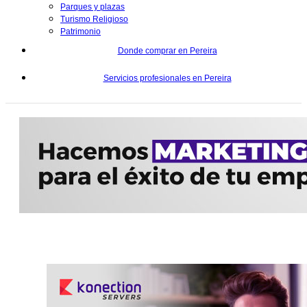
Parques y plazas
Turismo Religioso
Patrimonio
Donde comprar en Pereira
Servicios profesionales en Pereira