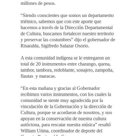
millones de pesos.
“Siendo conscientes que somos un departamento
triétnico, sabemos que con este aporte que
hacemos a través de la Dirección Departamental
de Cultura, buscamos fortalecer nuestro territorio
y preservar las costumbres” dijo el gobernador de
Risaralda, Sigifredo Salazar Osorio.
A esta comunidad indígena se le entregaron un
total de 20 instrumentos entre charango, quena,
tambor, tambora, redoblante, sonajero, zampoña,
flautas y maracas.
“En esta mañana y gracias al Gobernador
recibimos varios instrumentos, con los cuales la
comunidad se siente muy agradecida por la
vinculación de la Gobernación y la dirección de
Cultura, porque se acordaron de nosotros, y nos
apoyan en la conservación de nuestra cultura
autóctona, para rescatar nuestra música” resaltó
William Utima, coordinador de deporte del