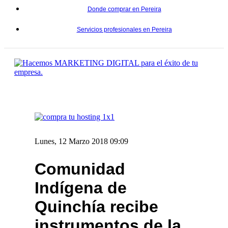
Donde comprar en Pereira
Servicios profesionales en Pereira
Lunes, 12 Marzo 2018 09:09
Comunidad
Indígena de
Quinchía recibe
instrumentos de la