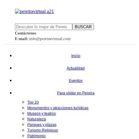
BUSCAR
Contáctenos
E-mail:
info@pereiravirtual.com
Inicio
Actualidad
Eventos
Para visitar en Pereira
Top 10
Monumentos y atracciones turísticas
Museos y teatros
Naturaleza
Parques y plazas
Turismo Religioso
Patrimonio