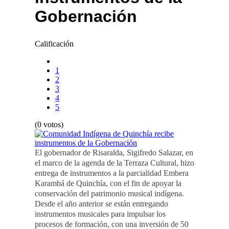
Gobernación
Calificación
1
2
3
4
5
(0 votos)
El gobernador de Risaralda, Sigifredo Salazar, en
el marco de la agenda de la Terraza Cultural, hizo
entrega de instrumentos a la parcialidad Embera
Karambá de Quinchía, con el fin de apoyar la
conservación del patrimonio musical indígena.
Desde el año anterior se están entregando
instrumentos musicales para impulsar los
procesos de formación, con una inversión de 50