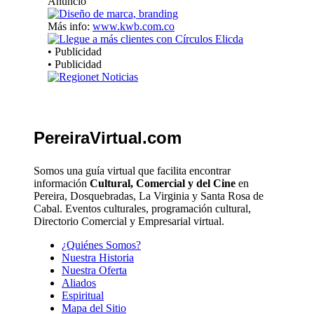
Anuncio
Más info:
www.kwb.com.co
• Publicidad
• Publicidad
PereiraVirtual.com
Somos una guía virtual que facilita encontrar
información
Cultural, Comercial y del Cine
en
Pereira, Dosquebradas, La Virginia y Santa Rosa de
Cabal. Eventos culturales, programación cultural,
Directorio Comercial y Empresarial virtual.
¿Quiénes Somos?
Nuestra Historia
Nuestra Oferta
Aliados
Espiritual
Mapa del Sitio