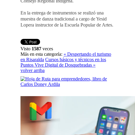
Consejo Regional Indígena.
En la entrega de instrumentos se realizó una
muestra de danza tradicional a cargo de Yesid
Lopera instructor de la Escuela Popular de Artes.
Visto
1587
veces
Más en esta categoría:
« Despertando el turismo
en Risaralda
Cursos básicos y técnicos en los
Puntos Vive Digital de Dosquebradas »
volver arriba