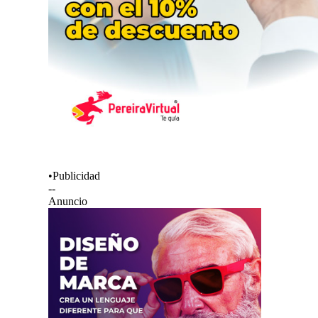
•Publicidad
--
Anuncio