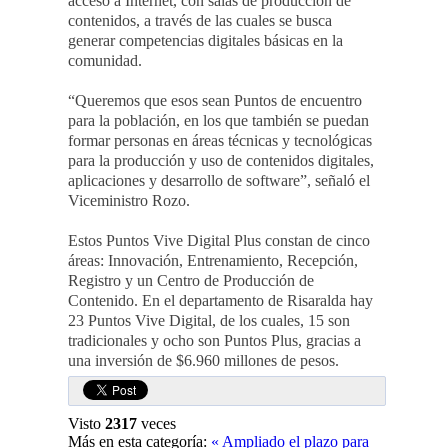
acceso a Internet, con salas de producción de
contenidos, a través de las cuales se busca
generar competencias digitales básicas en la
comunidad.
“Queremos que esos sean Puntos de encuentro
para la población, en los que también se puedan
formar personas en áreas técnicas y tecnológicas
para la producción y uso de contenidos digitales,
aplicaciones y desarrollo de software”, señaló el
Viceministro Rozo.
Estos Puntos Vive Digital Plus constan de cinco
áreas: Innovación, Entrenamiento, Recepción,
Registro y un Centro de Producción de
Contenido. En el departamento de Risaralda hay
23 Puntos Vive Digital, de los cuales, 15 son
tradicionales y ocho son Puntos Plus, gracias a
una inversión de $6.960 millones de pesos.
Visto
2317
veces
Más en esta categoría:
« Ampliado el plazo para