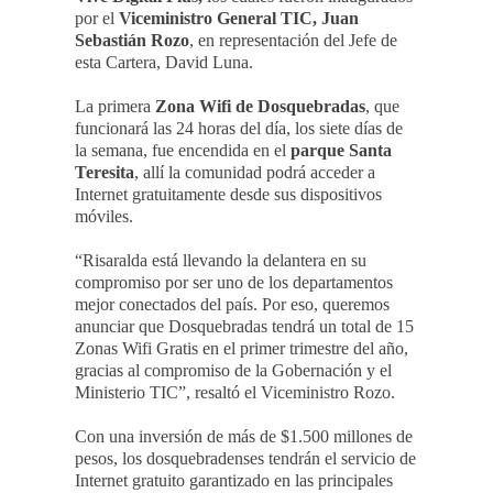
por el
Viceministro General TIC, Juan
Sebastián Rozo
, en representación del Jefe de
esta Cartera, David Luna.
La primera
Zona Wifi de Dosquebradas
, que
funcionará las 24 horas del día, los siete días de
la semana, fue encendida en el
parque Santa
Teresita
, allí la comunidad podrá acceder a
Internet gratuitamente desde sus dispositivos
móviles.
“Risaralda está llevando la delantera en su
compromiso por ser uno de los departamentos
mejor conectados del país. Por eso, queremos
anunciar que Dosquebradas tendrá un total de 15
Zonas Wifi Gratis en el primer trimestre del año,
gracias al compromiso de la Gobernación y el
Ministerio TIC”, resaltó el Viceministro Rozo.
Con una inversión de más de $1.500 millones de
pesos, los dosquebradenses tendrán el servicio de
Internet gratuito garantizado en las principales