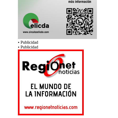
• Publicidad
• Publicidad