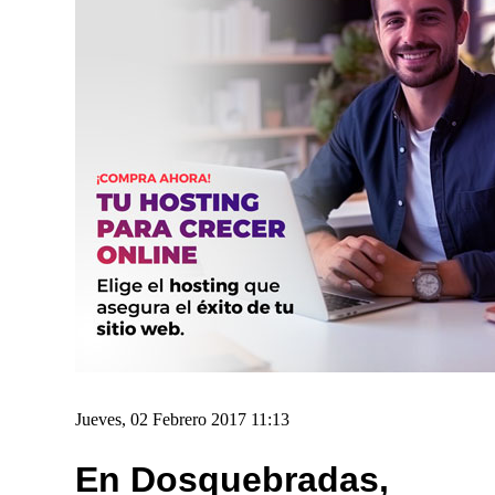
Jueves, 02 Febrero 2017 11:13
En Dosquebradas,