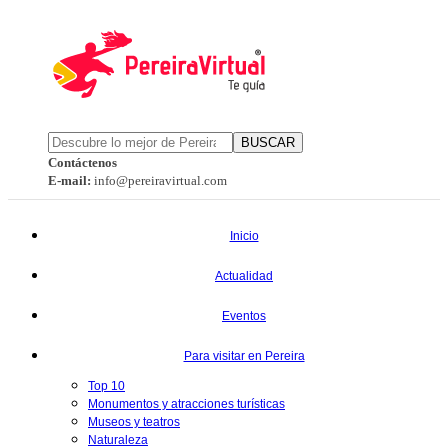
BUSCAR
Contáctenos
E-mail:
info@pereiravirtual.com
Inicio
Actualidad
Eventos
Para visitar en Pereira
Top 10
Monumentos y atracciones turísticas
Museos y teatros
Naturaleza