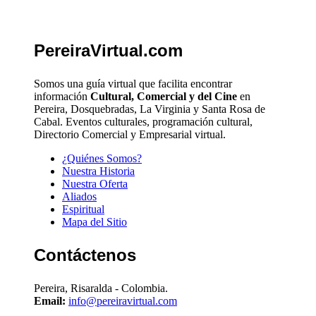
PereiraVirtual.com
Somos una guía virtual que facilita encontrar
información
Cultural, Comercial y del Cine
en
Pereira, Dosquebradas, La Virginia y Santa Rosa de
Cabal. Eventos culturales, programación cultural,
Directorio Comercial y Empresarial virtual.
¿Quiénes Somos?
Nuestra Historia
Nuestra Oferta
Aliados
Espiritual
Mapa del Sitio
Contáctenos
Pereira, Risaralda - Colombia.
Email:
info@pereiravirtual.com