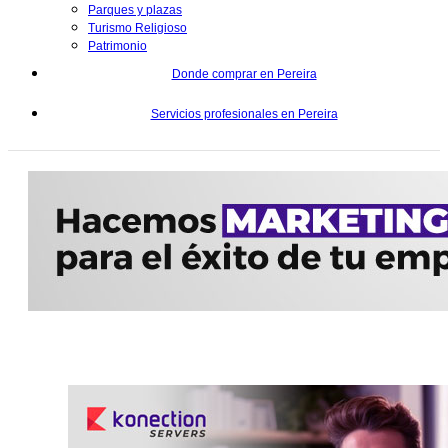
Parques y plazas
Turismo Religioso
Patrimonio
Donde comprar en Pereira
Servicios profesionales en Pereira