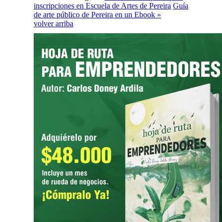
inscripciones en Escuela de Artes de Pereira
Guía
de arte público de Pereira en un Ebook »
volver arriba