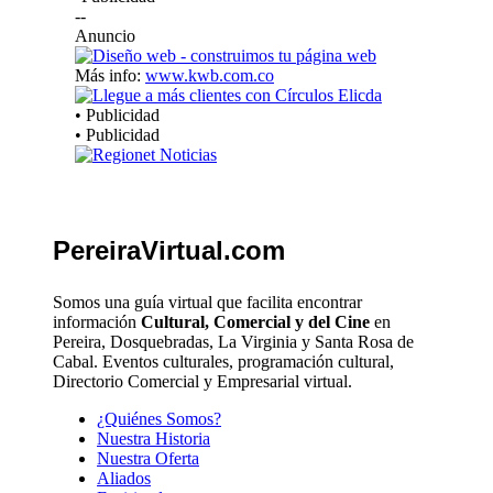
--
Anuncio
Más info:
www.kwb.com.co
• Publicidad
• Publicidad
PereiraVirtual.com
Somos una guía virtual que facilita encontrar
información
Cultural, Comercial y del Cine
en
Pereira, Dosquebradas, La Virginia y Santa Rosa de
Cabal. Eventos culturales, programación cultural,
Directorio Comercial y Empresarial virtual.
¿Quiénes Somos?
Nuestra Historia
Nuestra Oferta
Aliados