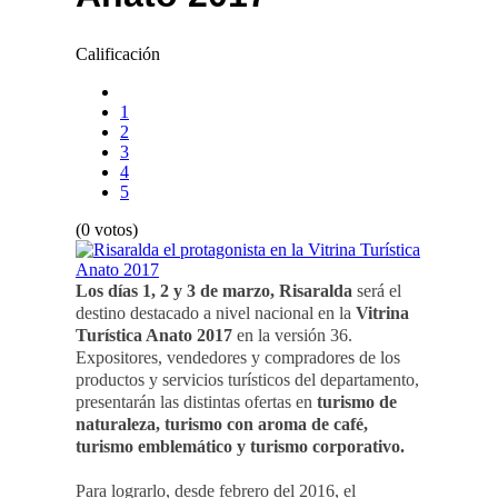
Calificación
1
2
3
4
5
(0 votos)
Los días 1, 2 y 3 de marzo, Risaralda
será el
destino destacado a nivel nacional en la
Vitrina
Turística Anato 2017
en la versión 36.
Expositores, vendedores y compradores de los
productos y servicios turísticos del departamento,
presentarán las distintas ofertas en
turismo de
naturaleza, turismo con aroma de café,
turismo emblemático y turismo corporativo.
Para lograrlo, desde febrero del 2016, el