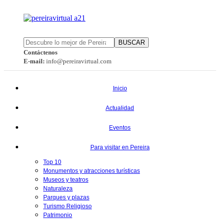
BUSCAR
Contáctenos
E-mail:
info@pereiravirtual.com
Inicio
Actualidad
Eventos
Para visitar en Pereira
Top 10
Monumentos y atracciones turísticas
Museos y teatros
Naturaleza
Parques y plazas
Turismo Religioso
Patrimonio