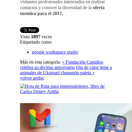
visitantes profesionales interesados en realizar
contactos y conocer la diversidad de la
oferta
turística para el 2017.
Visto
1897
veces
Etiquetado como
google workspace studio
Más en esta categoría:
« Fundación Capullos
celebra su decimo aniversario
Ola de calor tiene a
animales de Ukumarí chupando paleta »
volver arriba