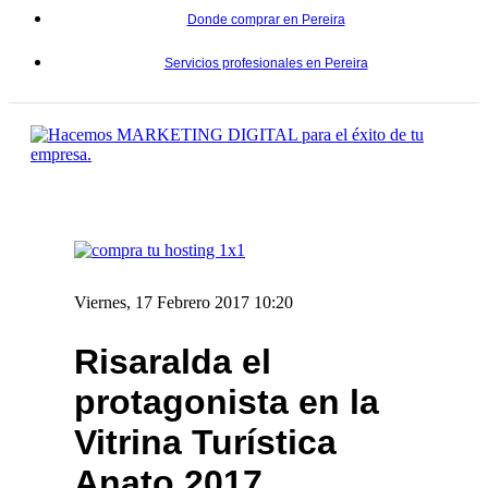
Donde comprar en Pereira
Servicios profesionales en Pereira
Viernes, 17 Febrero 2017 10:20
Risaralda el
protagonista en la
Vitrina Turística
Anato 2017