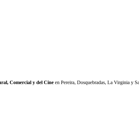
ral, Comercial y del Cine
en Pereira, Dosquebradas, La Virginia y Sa