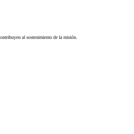
 contribuyen al sostenimiento de la misión.