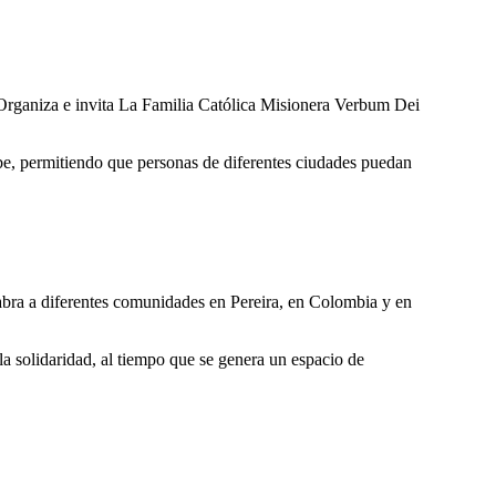
. Organiza e invita La Familia Católica Misionera Verbum Dei
be, permitiendo que personas de diferentes ciudades puedan
alabra a diferentes comunidades en Pereira, en Colombia y en
la solidaridad, al tiempo que se genera un espacio de