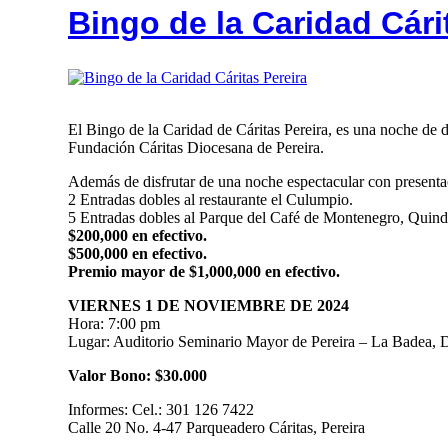
Bingo de la Caridad Cári
El Bingo de la Caridad de Cáritas Pereira, es una noche de di
Fundación Cáritas Diocesana de Pereira.
Además de disfrutar de una noche espectacular con presenta
2 Entradas dobles al restaurante el Culumpio.
5 Entradas dobles al Parque del Café de Montenegro, Quind
$200,000 en efectivo.
$500,000 en efectivo.
Premio mayor de $1,000,000 en efectivo.
VIERNES 1 DE NOVIEMBRE DE 2024
Hora: 7:00 pm
Lugar: Auditorio Seminario Mayor de Pereira – La Badea, 
Valor Bono: $30.000
Informes: Cel.: 301 126 7422
Calle 20 No. 4-47 Parqueadero Cáritas, Pereira