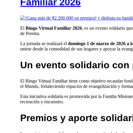
Familiar 2026
El
Bingo Virtual Familiar 2026
, es un evento solidario qu
de Pereira.
La jornada se realizará el
domingo 1 de marzo de 2026 a la
unirse desde la comodidad de sus hogares y apoyar la evang
Un evento solidario con
El Bingo Virtual Familiar tiene como objetivo recaudar fondo
el Mundo, fortaleciendo espacios de evangelización y formació
Esta iniciativa solidaria es promovida por la Familia Mision
recreación y encuentro.
Premios y aporte solidar