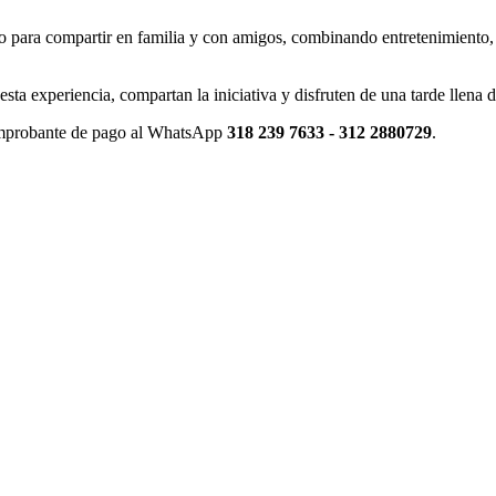
 para compartir en familia y con amigos, combinando entretenimiento, s
esta experiencia, compartan la iniciativa y disfruten de una tarde llena
comprobante de pago al WhatsApp
318 239 7633 - 312 2880729
.