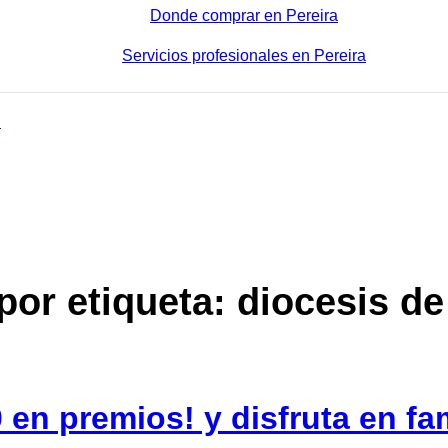
Donde comprar en Pereira
Servicios profesionales en Pereira
por etiqueta: diocesis de
en premios! y disfruta en fam