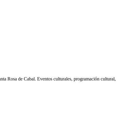
nta Rosa de Cabal. Eventos culturales, programación cultural,