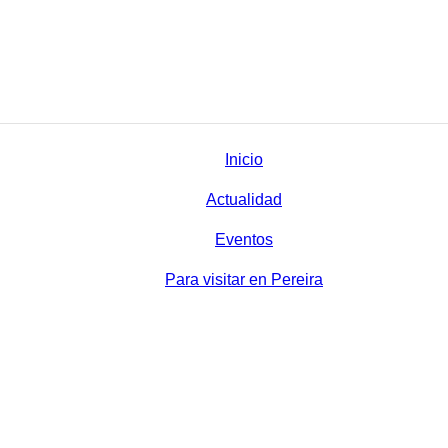
Inicio
Actualidad
Eventos
Para visitar en Pereira