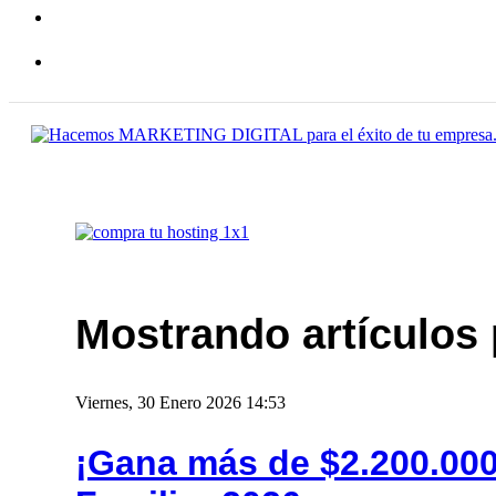
Mostrando artículos 
Viernes, 30 Enero 2026 14:53
¡Gana más de $2.200.000 