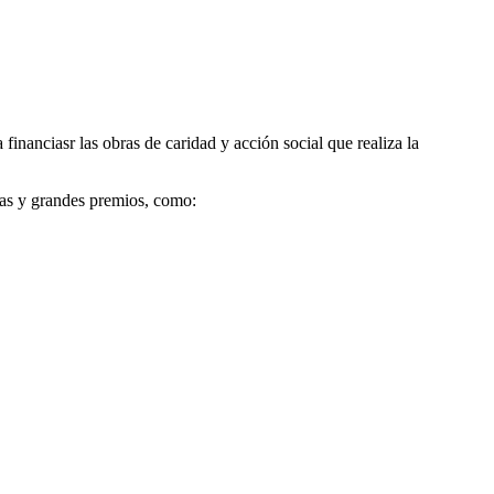
financiasr las obras de caridad y acción social que realiza la
sas y grandes premios, como: