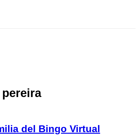
 pereira
ilia del Bingo Virtual