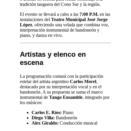
tradición tanguera del Cono Sur y la región.
El evento se llevará a cabo a las
7:00 P.M.
en las
instalaciones del
Teatro Municipal José Jorge
López
, ofreciendo una velada que combina voz,
interpretación instrumental de bandoneón y
piano, y danza en vivo.
Artistas y elenco en
escena
La programación contará con la participación
estelar del artista argentino
Carlos Morel
,
destacado por su interpretación vocal y en el
bandoneón. A su propuesta se suma el marco
instrumental de
Tango Ensamble
, integrado por
los músicos:
Carlos E. Ríos:
Piano
Diego Villa:
Bandoneón
Alex Giraldo:
Conducción musical