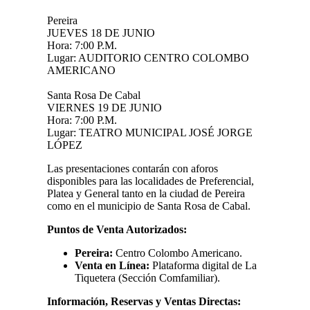
Pereira
JUEVES 18 DE JUNIO
Hora: 7:00 P.M.
Lugar: AUDITORIO CENTRO COLOMBO
AMERICANO
Santa Rosa De Cabal
VIERNES 19 DE JUNIO
Hora: 7:00 P.M.
Lugar: TEATRO MUNICIPAL JOSÉ JORGE
LÓPEZ
Las presentaciones contarán con aforos
disponibles para las localidades de Preferencial,
Platea y General tanto en la ciudad de Pereira
como en el municipio de Santa Rosa de Cabal.
Puntos de Venta Autorizados:
Pereira:
Centro Colombo Americano.
Venta en Línea:
Plataforma digital de La
Tiquetera (Sección Comfamiliar).
Información, Reservas y Ventas Directas: