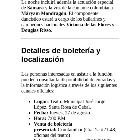
La noche incluirá además la actuación especial
de
Samara
y la voz de la cantante colombiana
Máryam Mondragón
. El componente
dancístico estará a cargo de los bailarines y
campeones nacionales
Victoria de las Flores y
Douglas Risso
.
Detalles de boletería y
localización
Las personas interesadas en asistir a la función
pueden consultar la disponibilidad de entradas y
la información logística a través de los siguientes
canales oficiales:
Lugar:
Teatro Municipal José Jorge
López, Santa Rosa de Cabal.
Fecha:
Jueves, 27 de agosto.
Hora:
7:00 P.M.
Venta de boletería
presencial:
Comfamiliar (Cra. 5a #21-48,
oficinas del teatro)