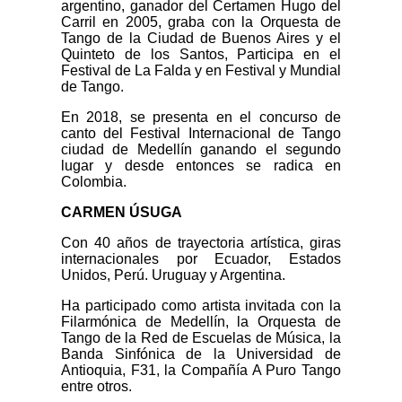
argentino, ganador del Certamen Hugo del
Carril en 2005, graba con la Orquesta de
Tango de la Ciudad de Buenos Aires y el
Quinteto de los Santos, Participa en el
Festival de La Falda y en Festival y Mundial
de Tango.
En 2018, se presenta en el concurso de
canto del Festival Internacional de Tango
ciudad de Medellín ganando el segundo
lugar y desde entonces se radica en
Colombia.
CARMEN ÚSUGA
Con 40 años de trayectoria artística, giras
internacionales por Ecuador, Estados
Unidos, Perú. Uruguay y Argentina.
Ha participado como artista invitada con la
Filarmónica de Medellín, la Orquesta de
Tango de la Red de Escuelas de Música, la
Banda Sinfónica de la Universidad de
Antioquia, F31, la Compañía A Puro Tango
entre otros.