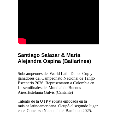
Santiago Salazar & Maria
Alejandra Ospina (Bailarines)
Subcampeones del World Latin Dance Cup y
ganadores del Campeonato Nacional de Tango
Escenario 2026. Representaron a Colombia en
las semifinales del Mundial de Buenos
Aires.Estefanía Galvis (Cantante)
Talento de la UTP y solista enfocada en la
música latinoamericana. Ocupó el segundo lugar
en el Concurso Nacional del Bambuco 2025.