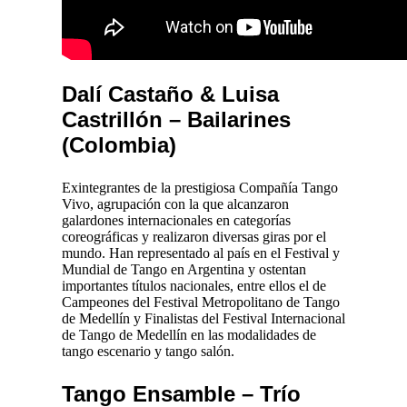
Dalí Castaño & Luisa
Castrillón – Bailarines
(Colombia)
Exintegrantes de la prestigiosa Compañía Tango
Vivo, agrupación con la que alcanzaron
galardones internacionales en categorías
coreográficas y realizaron diversas giras por el
mundo. Han representado al país en el Festival y
Mundial de Tango en Argentina y ostentan
importantes títulos nacionales, entre ellos el de
Campeones del Festival Metropolitano de Tango
de Medellín y Finalistas del Festival Internacional
de Tango de Medellín en las modalidades de
tango escenario y tango salón.
Tango Ensamble – Trío