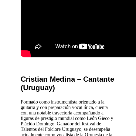
Cristian Medina – Cantante
(Uruguay)
Formado como instrumentista orientado a la
guitarra y con preparación vocal lírica, cuenta
con una notable trayectoria acompañando a
figuras de prestigio mundial como León Gieco y
Plácido Domingo. Ganador del festival de
Talentos del Folclore Uruguayo, se desempeña
actualmente como vocalista de la Orquesta de la