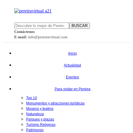
BUSCAR
Contáctenos
E-mail:
info@pereiravirtual.com
Inicio
Actualidad
Eventos
Para visitar en Pereira
Top 10
Monumentos y atracciones turísticas
Museos y teatros
Naturaleza
Parques y plazas
Turismo Religioso
Patrimonio