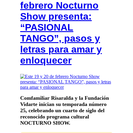
febrero Nocturno
Show presenta:
“PASIONAL
TANGO”, pasos y
letras para amar y
enloquecer
Comfamiliar Risaralda y la Fundación
Vidarte inician su temporada número
25, celebrando un cuarto de siglo del
reconocido programa cultural
NOCTURNO SHOW
.