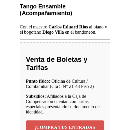
Tango Ensamble
(Acompañamiento)
Con el maestro
Carlos Eduard Ríos
al piano y
el bogotano
Diego Villa
en el bandoneón.
Venta de Boletas y
Tarifas
Punto físico:
Oficina de Cultura /
Comfamiliar (Cra 5 N° 21-48 Piso 2)
Subsidios:
Afiliados a la Caja de
Compensación cuentan con tarifas
especiales presentando su documento de
identidad.
¡COMPRA TUS ENTRADAS