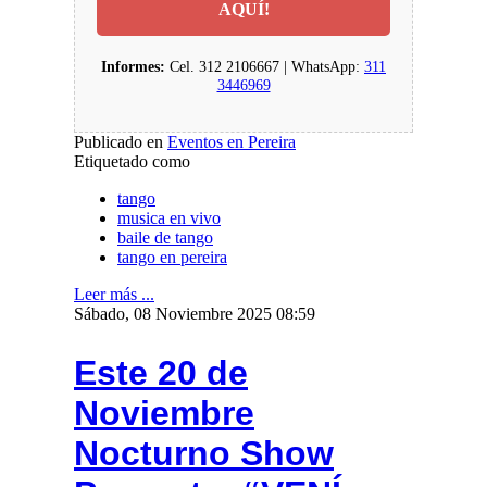
AQUÍ!
Informes:
Cel. 312 2106667 | WhatsApp:
311
3446969
Publicado en
Eventos en Pereira
Etiquetado como
tango
musica en vivo
baile de tango
tango en pereira
Leer más ...
Sábado, 08 Noviembre 2025 08:59
Este 20 de
Noviembre
Nocturno Show