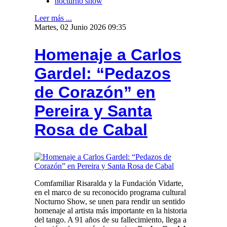
nocturno show
Leer más ...
Martes, 02 Junio 2026 09:35
Homenaje a Carlos
Gardel: “Pedazos
de Corazón” en
Pereira y Santa
Rosa de Cabal
Comfamiliar Risaralda y la Fundación Vidarte,
en el marco de su reconocido programa cultural
Nocturno Show, se unen para rendir un sentido
homenaje al artista más importante en la historia
del tango. A 91 años de su fallecimiento, llega a