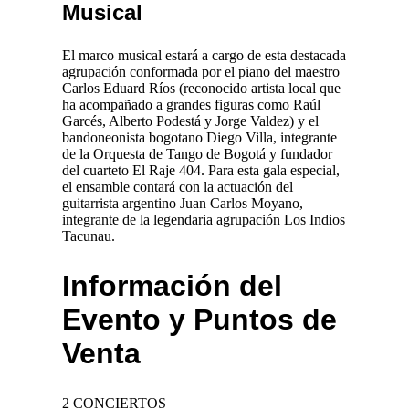
Musical
El marco musical estará a cargo de esta destacada
agrupación conformada por el piano del maestro
Carlos Eduard Ríos (reconocido artista local que
ha acompañado a grandes figuras como Raúl
Garcés, Alberto Podestá y Jorge Valdez) y el
bandoneonista bogotano Diego Villa, integrante
de la Orquesta de Tango de Bogotá y fundador
del cuarteto El Raje 404. Para esta gala especial,
el ensamble contará con la actuación del
guitarrista argentino Juan Carlos Moyano,
integrante de la legendaria agrupación Los Indios
Tacunau.
Información del
Evento y Puntos de
Venta
2 CONCIERTOS