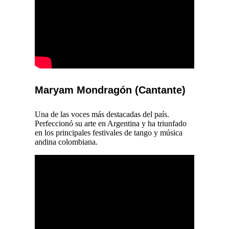
Maryam Mondragón (Cantante)
Una de las voces más destacadas del país.
Perfeccionó su arte en Argentina y ha triunfado
en los principales festivales de tango y música
andina colombiana.