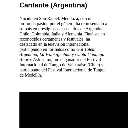
Cantante (Argentina)
Nacido en San Rafael, Mendoza, con una
profunda pasión por el género, ha representado a
su país en prestigiosos escenarios de Argentina,
Chile, Colombia, Italia y Alemania. Finalista en
reconocidos certámenes y festivales, ha
destacado en la televisión internacional
participando en formatos como
Got Talent
Argentina
,
La Voz Argentina
y
Canta Conmigo
Ahora
. Asimismo, fue el ganador del Festival
Internacional de Tango de Valparaíso (Chile) y
participante del Festival Internacional de Tango
de Medellín.