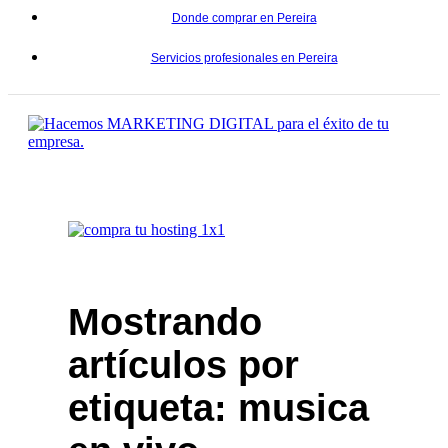
Donde comprar en Pereira
Servicios profesionales en Pereira
Mostrando
artículos por
etiqueta: musica