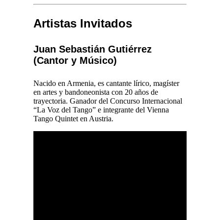
Artistas Invitados
Juan Sebastián Gutiérrez
(Cantor y Músico)
Nacido en Armenia, es cantante lírico, magíster
en artes y bandoneonista con 20 años de
trayectoria. Ganador del Concurso Internacional
“La Voz del Tango” e integrante del Vienna
Tango Quintet en Austria.