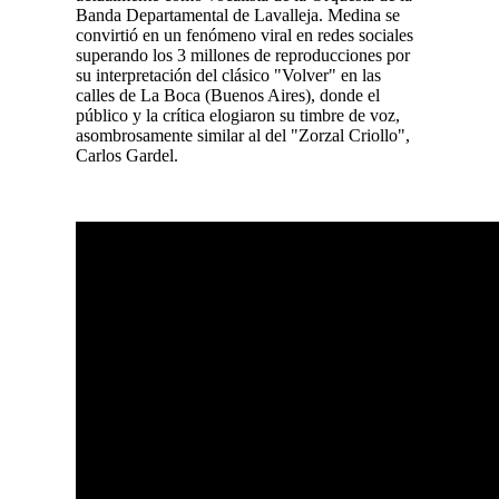
Banda Departamental de Lavalleja. Medina se
convirtió en un fenómeno viral en redes sociales
superando los 3 millones de reproducciones por
su interpretación del clásico "Volver" en las
calles de La Boca (Buenos Aires), donde el
público y la crítica elogiaron su timbre de voz,
asombrosamente similar al del "Zorzal Criollo",
Carlos Gardel.