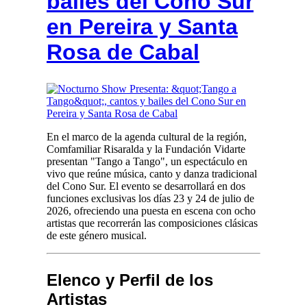
bailes del Cono Sur
en Pereira y Santa
Rosa de Cabal
En el marco de la agenda cultural de la región,
Comfamiliar Risaralda y la Fundación Vidarte
presentan "Tango a Tango", un espectáculo en
vivo que reúne música, canto y danza tradicional
del Cono Sur. El evento se desarrollará en dos
funciones exclusivas los días 23 y 24 de julio de
2026, ofreciendo una puesta en escena con ocho
artistas que recorrerán las composiciones clásicas
de este género musical.
Elenco y Perfil de los
Artistas