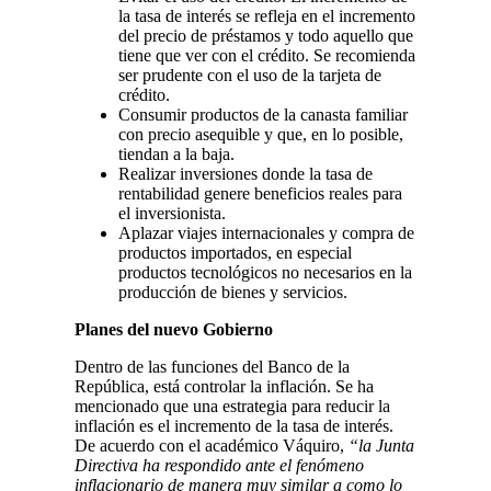
la tasa de interés se refleja en el incremento
del precio de préstamos y todo aquello que
tiene que ver con el crédito. Se recomienda
ser prudente con el uso de la tarjeta de
crédito.
Consumir productos de la canasta familiar
con precio asequible y que, en lo posible,
tiendan a la baja.
Realizar inversiones donde la tasa de
rentabilidad genere beneficios reales para
el inversionista.
Aplazar viajes internacionales y compra de
productos importados, en especial
productos tecnológicos no necesarios en la
producción de bienes y servicios.
Planes del nuevo Gobierno
Dentro de las funciones del Banco de la
República, está controlar la inflación. Se ha
mencionado que una estrategia para reducir la
inflación es el incremento de la tasa de interés.
De acuerdo con el académico Váquiro,
“la Junta
Directiva ha respondido ante el fenómeno
inflacionario de manera muy similar a como lo