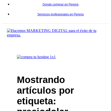
Donde comprar en Pereira
Servicios profesionales en Pereira
Mostrando
artículos por
etiqueta: