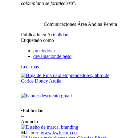
colombiano se fortaleciera
”.
Comunicaciones Área Andina Pereira
Publicado en
Actualidad
Etiquetado como
preciodolar
devaluaciondelpeso
Leer más ...
•Publicidad
--
Anuncio
Más info:
www.kwb.com.co