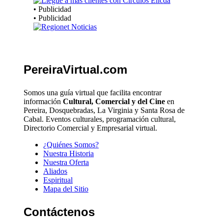
• Publicidad
• Publicidad
PereiraVirtual.com
Somos una guía virtual que facilita encontrar
información
Cultural, Comercial y del Cine
en
Pereira, Dosquebradas, La Virginia y Santa Rosa de
Cabal. Eventos culturales, programación cultural,
Directorio Comercial y Empresarial virtual.
¿Quiénes Somos?
Nuestra Historia
Nuestra Oferta
Aliados
Espiritual
Mapa del Sitio
Contáctenos