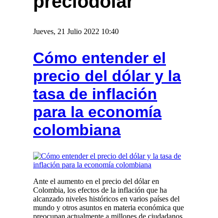
preciodolar
Jueves, 21 Julio 2022 10:40
Cómo entender el
precio del dólar y la
tasa de inflación
para la economía
colombiana
Ante el aumento en el precio del dólar en
Colombia, los efectos de la inflación que ha
alcanzado niveles históricos en varios países del
mundo y otros asuntos en materia económica que
preocupan actualmente a millones de ciudadanos,