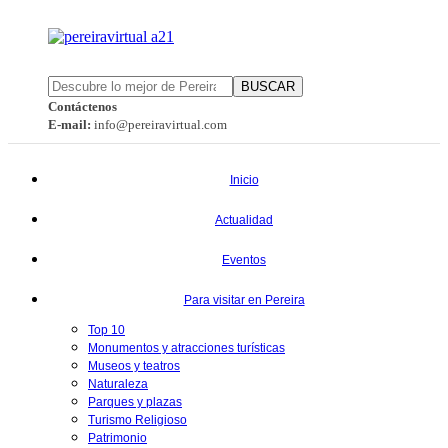
BUSCAR
Contáctenos
E-mail:
info@pereiravirtual.com
Inicio
Actualidad
Eventos
Para visitar en Pereira
Top 10
Monumentos y atracciones turísticas
Museos y teatros
Naturaleza
Parques y plazas
Turismo Religioso
Patrimonio