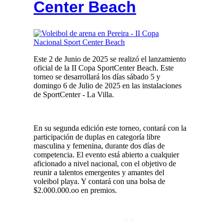
Center Beach
Este 2 de Junio de 2025 se realizó el lanzamiento
oficial de la II Copa SportCenter Beach. Este
torneo se desarrollará los días sábado 5 y
domingo 6 de Julio de 2025 en las instalaciones
de SportCenter - La Villa.
En su segunda edición este torneo, contará con la
participación de duplas en categoría libre
masculina y femenina, durante dos días de
competencia. El evento está abierto a cualquier
aficionado a nivel nacional, con el objetivo de
reunir a talentos emergentes y amantes del
voleibol playa. Y contará con una bolsa de
$2.000.000.oo en premios.