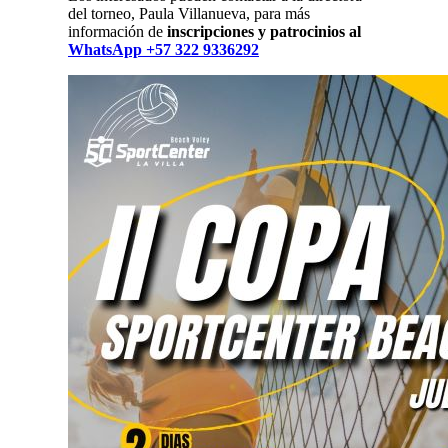
del torneo, Paula Villanueva, para más
información de
inscripciones y patrocinios al
WhatsApp +57 322 9336292