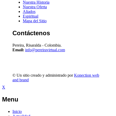
Nuestra Historia
Nuestra Oferta
Aliados
Espiritual
Mapa del Sitio
Contáctenos
Pereira, Risaralda - Colombia.
Email:
info@pereiravirtual.com
© Un sitio creado y administrado por
Konection web
and brand
X
Menu
Inicio