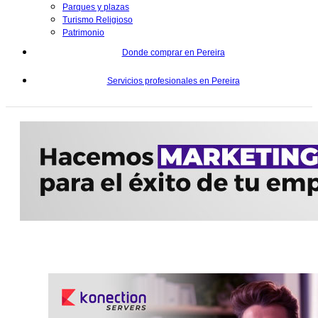
Parques y plazas
Turismo Religioso
Patrimonio
Donde comprar en Pereira
Servicios profesionales en Pereira