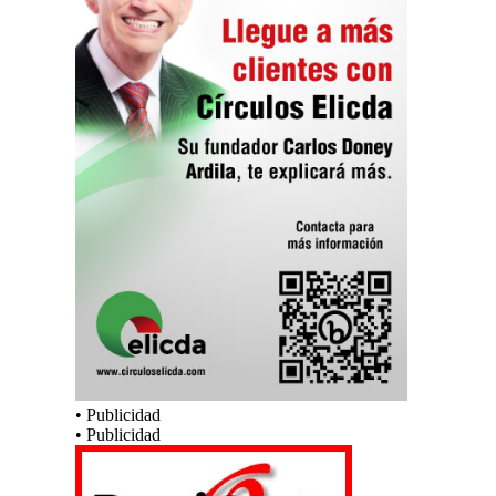
• Publicidad
• Publicidad