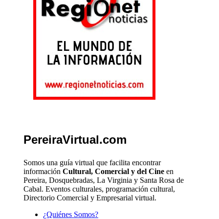
PereiraVirtual.com
Somos una guía virtual que facilita encontrar
información
Cultural, Comercial y del Cine
en
Pereira, Dosquebradas, La Virginia y Santa Rosa de
Cabal. Eventos culturales, programación cultural,
Directorio Comercial y Empresarial virtual.
¿Quiénes Somos?