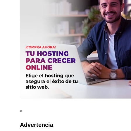
×
Advertencia