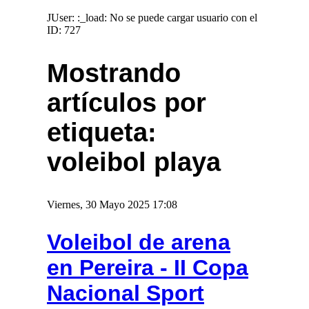
JUser: :_load: No se puede cargar usuario con el
ID: 727
Mostrando
artículos por
etiqueta:
voleibol playa
Viernes, 30 Mayo 2025 17:08
Voleibol de arena
en Pereira - II Copa
Nacional Sport