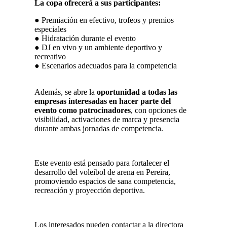
La copa ofrecerá a sus participantes:
● Premiación en efectivo, trofeos y premios
especiales
● Hidratación durante el evento
● DJ en vivo y un ambiente deportivo y
recreativo
● Escenarios adecuados para la competencia
Además, se abre la
oportunidad a todas las
empresas interesadas en hacer parte del
evento como patrocinadores
, con opciones de
visibilidad, activaciones de marca y presencia
durante ambas jornadas de competencia.
Este evento está pensado para fortalecer el
desarrollo del voleibol de arena en Pereira,
promoviendo espacios de sana competencia,
recreación y proyección deportiva.
Los interesados pueden contactar a la directora