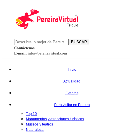
BUSCAR
Contáctenos
E-mail:
info@pereiravirtual.com
Inicio
Actualidad
Eventos
Para visitar en Pereira
Top 10
Monumentos y atracciones turísticas
Museos y teatros
Naturaleza