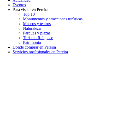
Actualidad
Eventos
Para visitar en Pereira
Top 10
Monumentos y atracciones turísticas
Museos y teatros
Naturaleza
Parques y plazas
Turismo Religioso
Patrimonio
Donde comprar en Pereira
Servicios profesionales en Pereira