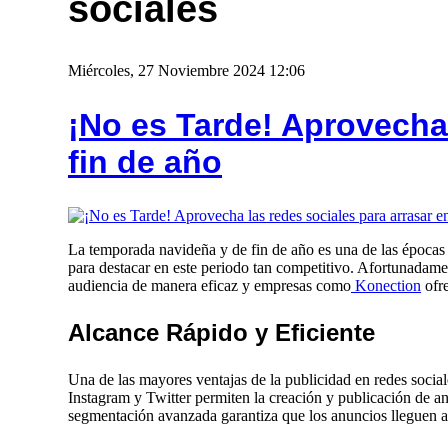
sociales
Miércoles, 27 Noviembre 2024 12:06
¡No es Tarde! Aprovecha 
fin de año
La temporada navideña y de fin de año es una de las épocas m
para destacar en este periodo tan competitivo. Afortunadamen
audiencia de manera eficaz y empresas como
Konection
ofre
Alcance Rápido y Eficiente
Una de las mayores ventajas de la publicidad en redes soci
Instagram y Twitter permiten la creación y publicación de a
segmentación avanzada garantiza que los anuncios lleguen a