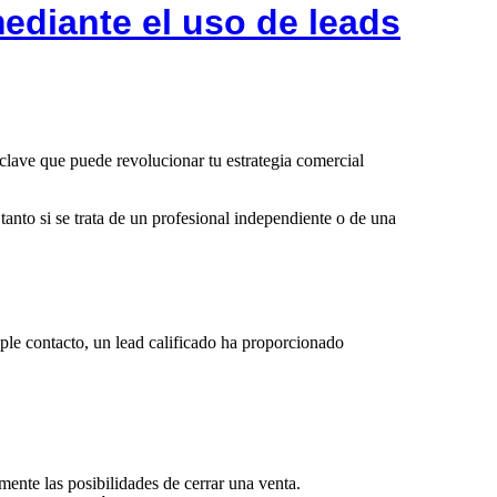
ediante el uso de leads
 clave que puede revolucionar tu estrategia comercial
tanto si se trata de un profesional independiente o de una
mple contacto, un lead calificado ha proporcionado
mente las posibilidades de cerrar una venta.