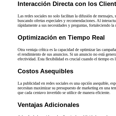
Interacción Directa con los Clien
Las redes sociales no solo facilitan la difusión de mensajes
buscando ofertas especiales y recomendaciones. Al interactu
rápidamente a sus necesidades y preguntas, fortaleciendo la 
Optimización en Tiempo Real
Otra ventaja crítica es la capacidad de optimizar las campañ
el rendimiento de sus anuncios. Si un anuncio no está gener
efectividad. Esta flexibilidad es crucial cuando el tiempo es 
Costos Asequibles
La publicidad en redes sociales es una opción asequible, es
necesitan maximizar su presupuesto de marketing en una tem
que cada centavo invertido se utilice de manera eficiente.
Ventajas Adicionales