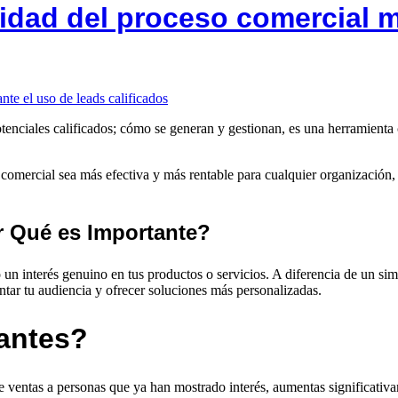
lidad del proceso comercial m
potenciales calificados; cómo se generan y gestionan, es una herramienta
 comercial sea más efectiva y más rentable para cualquier organización, 
r Qué es Importante?
 un interés genuino en tus productos o servicios. A diferencia de un si
ntar tu audiencia y ofrecer soluciones más personalizadas.
antes?
de ventas a personas que ya han mostrado interés, aumentas significativa