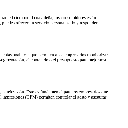
 Durante la temporada navideña, los consumidores están
, puedes ofrecer un servicio personalizado y responder
mientas analíticas que permiten a los empresarios monitorizar
 segmentación, el contenido o el presupuesto para mejorar su
 la televisión. Esto es fundamental para los empresarios que
l impresiones (CPM) permiten controlar el gasto y asegurar