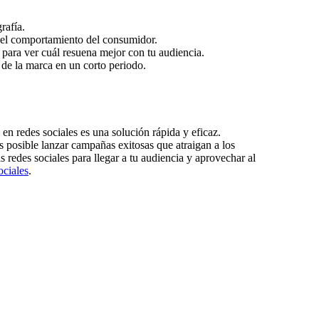
rafía.
e el comportamiento del consumidor.
 para ver cuál resuena mejor con tu audiencia.
de la marca en un corto periodo.
en redes sociales es una solución rápida y eficaz.
 posible lanzar campañas exitosas que atraigan a los
 redes sociales para llegar a tu audiencia y aprovechar al
ociales
.