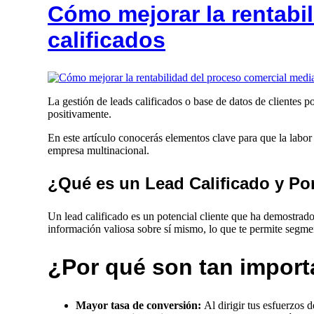
Cómo mejorar la rentabi
calificados
La gestión de leads calificados o base de datos de clientes 
positivamente.
En este artículo conocerás elementos clave para que la labor
empresa multinacional.
¿Qué es un Lead Calificado y Po
Un lead calificado es un potencial cliente que ha demostrado
información valiosa sobre sí mismo, lo que te permite segme
¿Por qué son tan import
Mayor tasa de conversión:
Al dirigir tus esfuerzos 