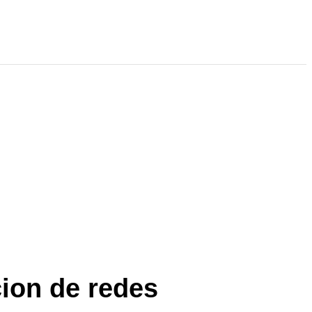
cion de redes