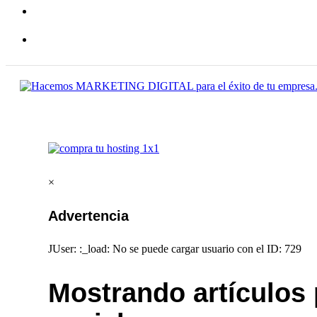
×
Advertencia
JUser: :_load: No se puede cargar usuario con el ID: 729
Mostrando artículos 