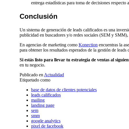
entrega estadísticas para toma de decisiones respecto 
Conclusión
Un sistema de generación de leads calificados es una invers
publicidad en buscadores y/o redes sociales (SEM y SMM), pu
En agencias de marketing como
Konection
encuentras la as
para obtener los resultados esperados de la gestión de leads c
Si estás listo para llevar tu estrategia de ventas al siguien
en tu negocio.
Publicado en
Actualidad
Etiquetado como
base de datos de clientes potenciales
leads calificados
mailing
landing page
sem
smm
google analytics
pixel de facebook