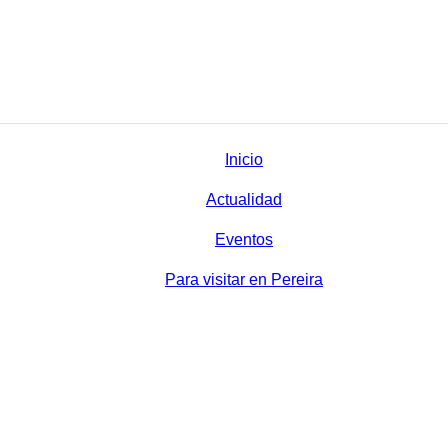
Inicio
Actualidad
Eventos
Para visitar en Pereira