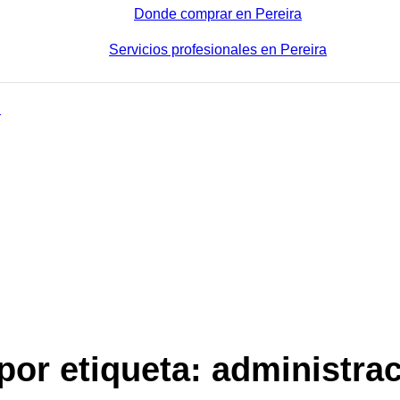
Donde comprar en Pereira
Servicios profesionales en Pereira
por etiqueta: administra