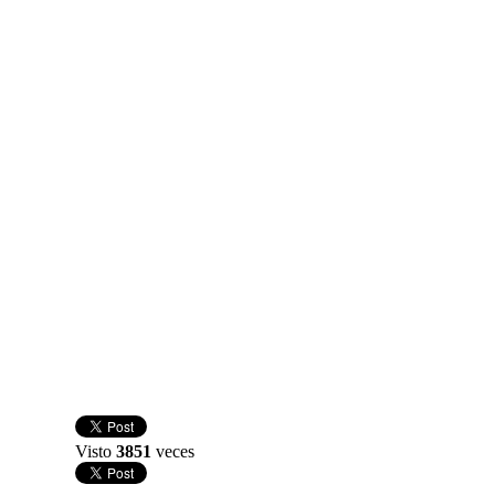
Visto
3851
veces