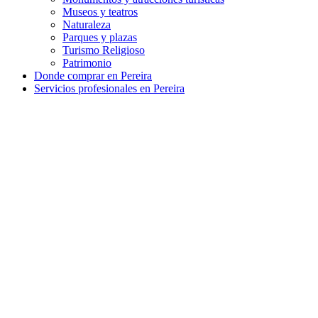
Museos y teatros
Naturaleza
Parques y plazas
Turismo Religioso
Patrimonio
Donde comprar en Pereira
Servicios profesionales en Pereira