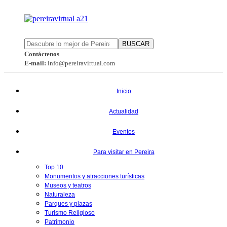
BUSCAR
Contáctenos
E-mail:
info@pereiravirtual.com
Inicio
Actualidad
Eventos
Para visitar en Pereira
Top 10
Monumentos y atracciones turísticas
Museos y teatros
Naturaleza
Parques y plazas
Turismo Religioso
Patrimonio