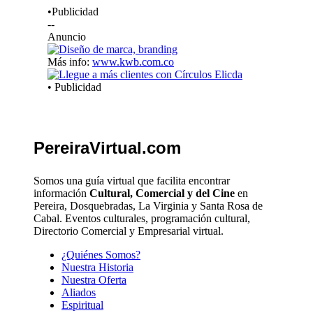
•Publicidad
--
Anuncio
Más info:
www.kwb.com.co
• Publicidad
PereiraVirtual.com
Somos una guía virtual que facilita encontrar
información
Cultural, Comercial y del Cine
en
Pereira, Dosquebradas, La Virginia y Santa Rosa de
Cabal. Eventos culturales, programación cultural,
Directorio Comercial y Empresarial virtual.
¿Quiénes Somos?
Nuestra Historia
Nuestra Oferta
Aliados
Espiritual