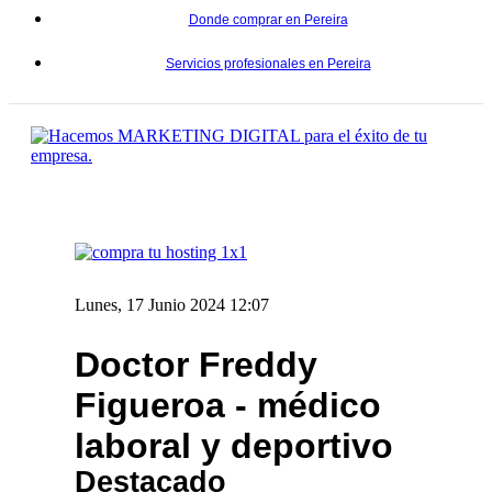
Donde comprar en Pereira
Servicios profesionales en Pereira
Lunes, 17 Junio 2024 12:07
Doctor Freddy
Figueroa - médico
laboral y deportivo
Destacado