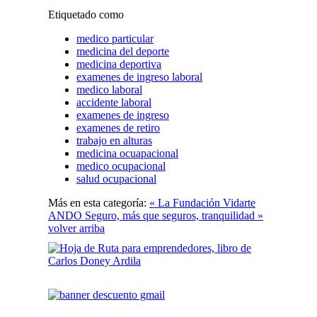
Etiquetado como
medico particular
medicina del deporte
medicina deportiva
examenes de ingreso laboral
medico laboral
accidente laboral
examenes de ingreso
examenes de retiro
trabajo en alturas
medicina ocuapacional
medico ocupacional
salud ocupacional
Más en esta categoría:
« La Fundación Vidarte
ANDO Seguro, más que seguros, tranquilidad »
volver arriba