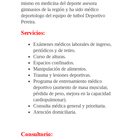
mismo en medicina del deporte asesora
gimnasios de la región y ha sido médico
deportologo del equipo de tutbol Deportivo
Pereira.
Servicios:
Exámenes médicos laborales de ingreso,
periódicos y de retiro.
⁠Curso de alturas.
⁠Espacios confinados.
⁠Manipulación de alimentos.
⁠Trauma y lesiones deportivas.
⁠Programa de entrenamiento médico
deportivo (aumento de masa muscular,
pérdida de peso, mejora en la capacidad
cardiopulmonar).
⁠Consulta médica general y prioritaria.
⁠Atención domiciliaria.
Consultorio: