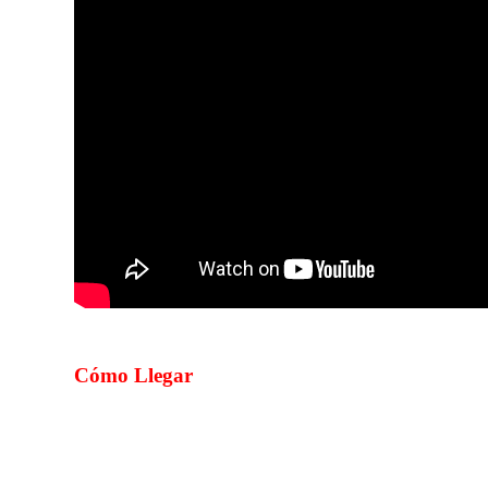
Cómo Llegar