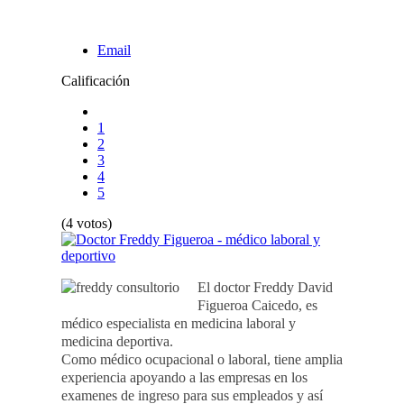
Email
Calificación
1
2
3
4
5
(4 votos)
El doctor Freddy David
Figueroa Caicedo, es
médico especialista en medicina laboral y
medicina deportiva.
Como médico ocupacional o laboral, tiene amplia
experiencia apoyando a las empresas en los
examenes de ingreso para sus empleados y así