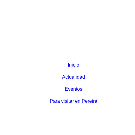
Inicio
Actualidad
Eventos
Para visitar en Pereira