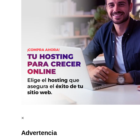
×
Advertencia