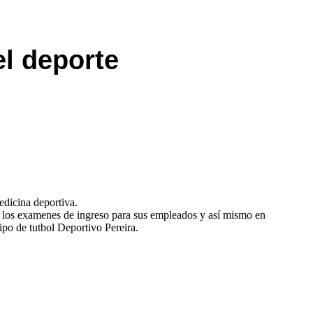
el deporte
edicina deportiva.
 los examenes de ingreso para sus empleados y así mismo en
ipo de tutbol Deportivo Pereira.