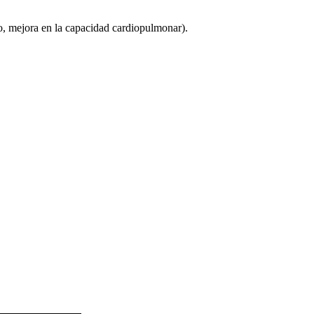
, mejora en la capacidad cardiopulmonar).