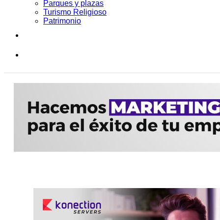
Parques y plazas
Turismo Religioso
Patrimonio