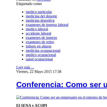
Etiquetado como
medico particular
medicina del deporte
medicina deportiva
examenes de ingreso laboral
medico laboral
accidente laboral
examenes de ingreso
examenes de retiro
trabajo en alturas
medicina ocuapacional
medico ocupacional
salud ocupacional
Leer más ...
Viernes, 22 Mayo 2015 17:38
Conferencia: Como ser u
El SENA y ACOPI