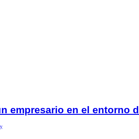
n empresario en el entorno 