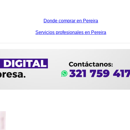
Donde comprar en Pereira
Servicios profesionales en Pereira