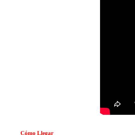
Cómo Llegar